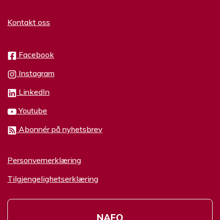
Kontakt oss
Facebook
Instagram
LinkedIn
Youtube
Abonnér på nyhetsbrev
Personvernerklæring
Tilgjengelighetserklæring
NAFO