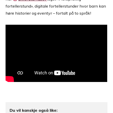
fortellerstund», digitale fortellerstunder hvor barn kan
høre historier og eventyr – fortalt på to språk!
Du vil kanskje også like: