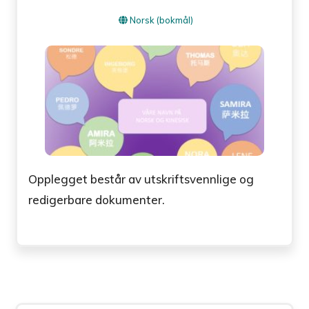
Norsk (bokmål)
Opplegget består av utskriftsvennlige og
redigerbare dokumenter.