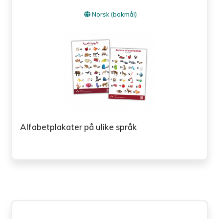
Norsk (bokmål)
Alfabetplakater på ulike språk