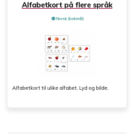
Alfabetkort på flere språk
Norsk (bokmål)
Alfabetkort til ulike alfabet. Lyd og bilde.