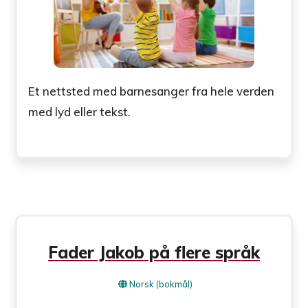
Et nettsted med barnesanger fra hele verden
med lyd eller tekst.
Fader Jakob på flere språk
Norsk (bokmål)