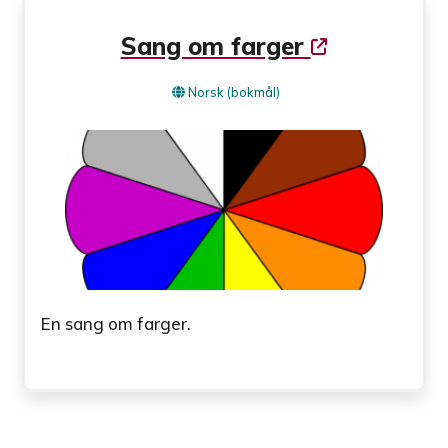
Sang om farger
Norsk (bokmål)
En sang om farger.