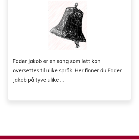
Fader Jakob er en sang som lett kan
oversettes til ulike språk. Her finner du Fader
Jakob på tyve ulike ...