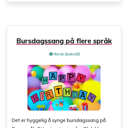
Bursdagssang på flere språk
Norsk (bokmål)
Det er hyggelig å synge bursdagssang på