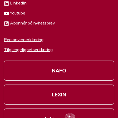
LinkedIn
Youtube
Abonnér på nyhetsbrev
Personvernerklæring
Tilgjengelighetserklæring
NAFO
LEXIN