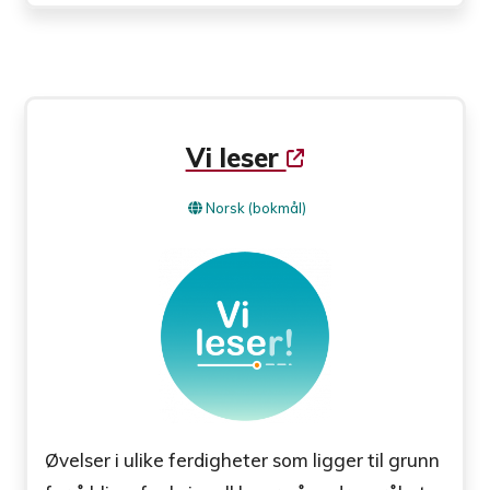
Vi leser
Norsk (bokmål)
Øvelser i ulike ferdigheter som ligger til grunn