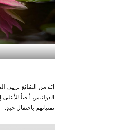
إنّه من الشائع تزيين الم
الفوانيس أيضاً للأعلى 
تمنياتهم باحتفالٍ جيدٍ.