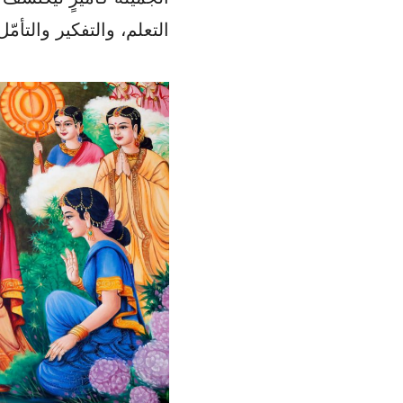
التعلم، والتفكير والتأمّل