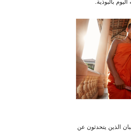
ليوم بالبوذية.
هبان الذين يتحدثون عن