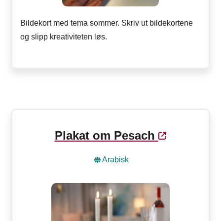
Bildekort med tema sommer. Skriv ut bildekortene
og slipp kreativiteten løs.
Plakat om Pesach
Arabisk