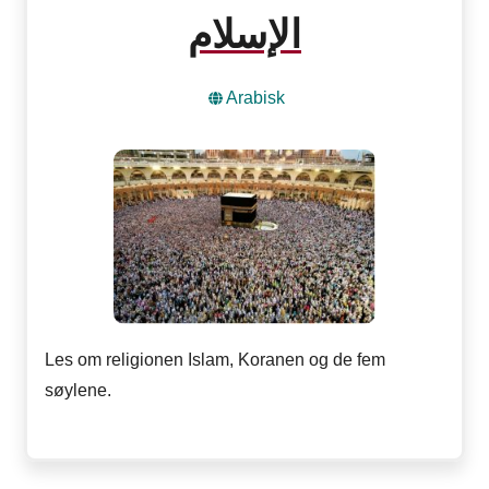
الإسلام
Arabisk
Les om religionen Islam, Koranen og de fem
søylene.