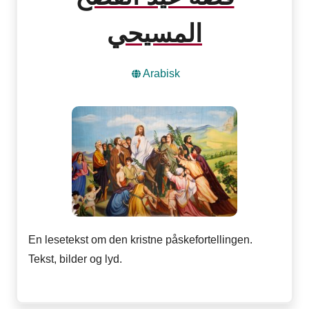
المسيحي
Arabisk
En lesetekst om den kristne påskefortellingen.
Tekst, bilder og lyd.