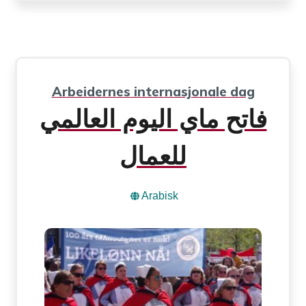
Arbeidernes internasjonale dag
فاتح ماي اليوم العالمي
للعمال
Arabisk