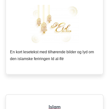
En kort lesetekst med tilhørende bilder og lyd om
den islamske feriringen Id al-fitr
Islam