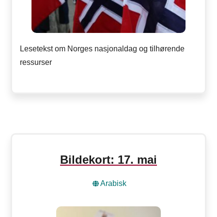
Lesetekst om Norges nasjonaldag og tilhørende
ressurser
Bildekort: 17. mai
Arabisk