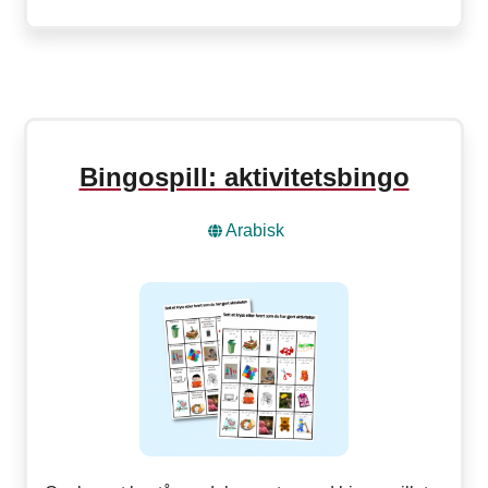
Bingospill: aktivitetsbingo
Arabisk