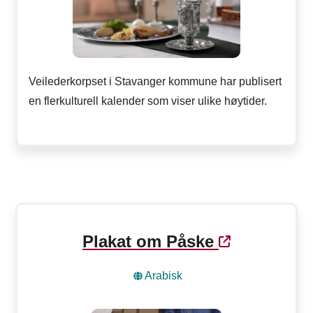
Veilederkorpset i Stavanger kommune har publisert
en flerkulturell kalender som viser ulike høytider.
Plakat om Påske
Arabisk