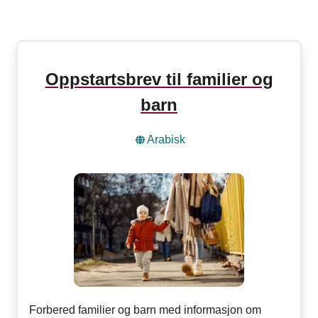
Oppstartsbrev til familier og
barn
Arabisk
Forbered familier og barn med informasjon om