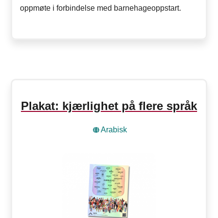
oppmøte i forbindelse med barnehageoppstart.
Plakat: kjærlighet på flere språk
Arabisk