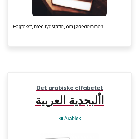
Fagtekst, med lydstøtte, om jødedommen.
Det arabiske alfabetet
األبجدية العربية
Arabisk