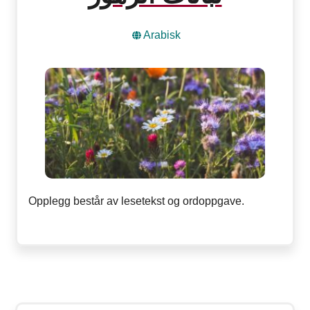
Arabisk
Opplegg består av lesetekst og ordoppgave.