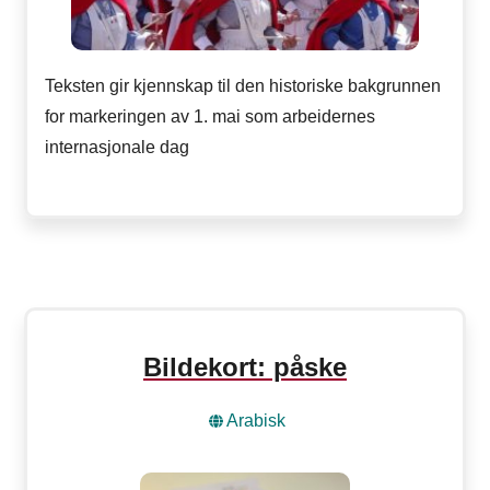
Teksten gir kjennskap til den historiske bakgrunnen
for markeringen av 1. mai som arbeidernes
internasjonale dag
Bildekort: påske
Arabisk