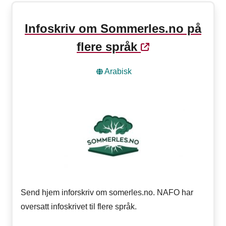
Infoskriv om Sommerles.no på
flere språk
Arabisk
Send hjem inforskriv om somerles.no. NAFO har
oversatt infoskrivet til flere språk.