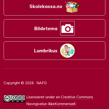
Skolekassa.no
Bildetema
Lumbrikus
Copyright © 2026 · NAFO
Lisensieret under en
Creative Commons
Navngivelse-IkkeKommersiell-