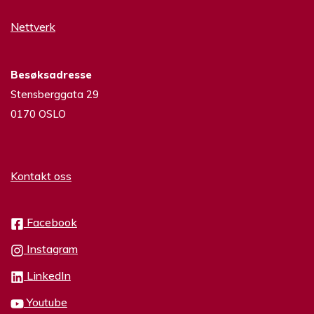
Nettverk
Besøksadresse
Stensberggata 29
0170 OSLO
Kontakt oss
Facebook
Instagram
LinkedIn
Youtube