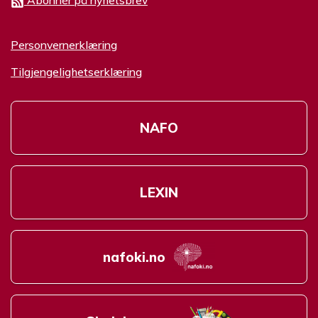
Personvernerklæring
Tilgjengelighetserklæring
NAFO
LEXIN
nafoki.no