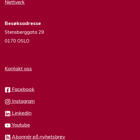
Nettverk
Besøksadresse
Stensberggata 29
0170 OSLO
Kontakt oss
Facebook
Instagram
LinkedIn
Youtube
Abonnér på nyhetsbrev