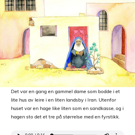
Det var en gang en gammel dame som bodde i et
lite hus av leire i en liten landsby i Iran. Utenfor
huset var en hage like liten som en sandkasse, og i
hagen sto det et tre på størrelse med en fyrstikk.