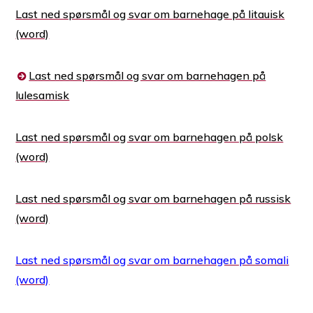
Last ned spørsmål og svar om barnehage på litauisk
Last ned spørsmål og svar om barnehagen på
lulesamisk
Last ned spørsmål og svar om barnehagen på polsk
Last ned spørsmål og svar om barnehagen på russisk
Last ned spørsmål og svar om barnehagen på somali