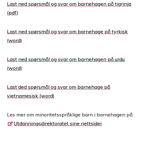
Last ned spørsmål og svar om barnehagen på tigrinja
Last ned spørsmål og svar om barnehage på tyrkisk
Last ned spørsmål og svar om barnehagen på urdu
Last ded spørsmål og svar om barnehage på
vietnamesisk
Les mer om minoritetsspråklige barn i barnehagen på
Utdanningsdirektoratet sine nettsider