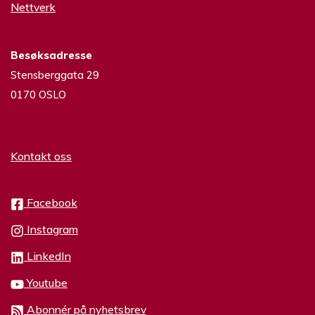
Nettverk
Besøksadresse
Stensberggata 29
0170 OSLO
Kontakt oss
Facebook
Instagram
LinkedIn
Youtube
Abonnér på nyhetsbrev