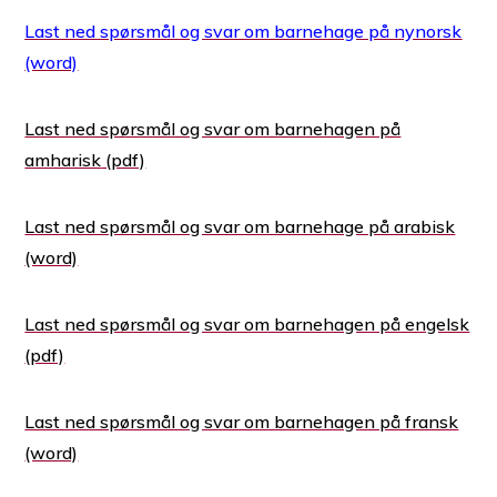
Last ned spørsmål og svar om barnehage på nynorsk
Last ned spørsmål og svar om barnehagen på
amharisk
Last ned spørsmål og svar om barnehage på arabisk
Last ned spørsmål og svar om barnehagen på engelsk
Last ned spørsmål og svar om barnehagen på fransk