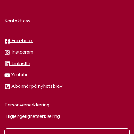
Kontakt oss
Facebook
Instagram
LinkedIn
Youtube
Abonnér på nyhetsbrev
Personvernerklæring
Tilgjengelighetserklæring