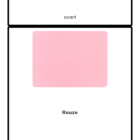
svart
Rouze