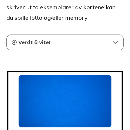
skriver ut to eksemplarer av kortene kan
du spille lotto og/eller memory.
Verdt å vite!