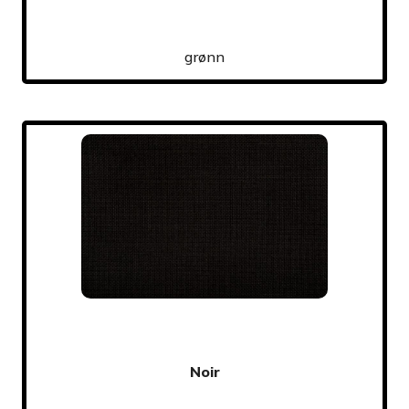
grønn
Noir