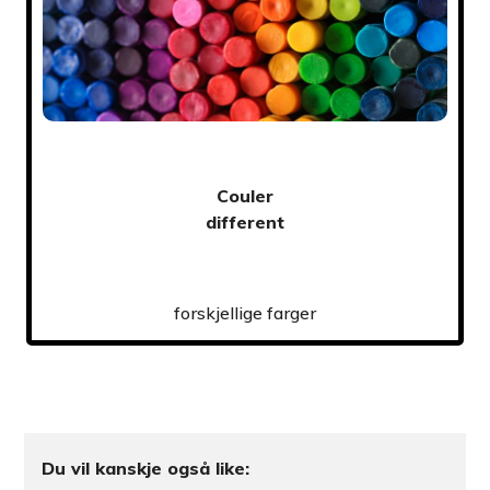
Couler
different
forskjellige farger
Du vil kanskje også like: