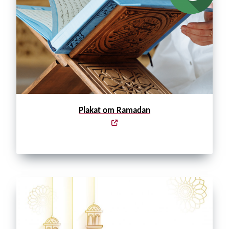
Plakat om Ramadan