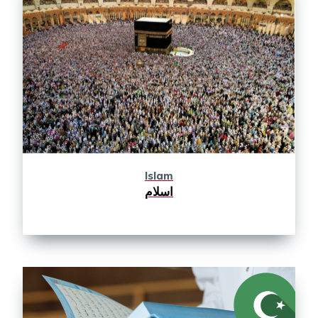
Islam
اسلام