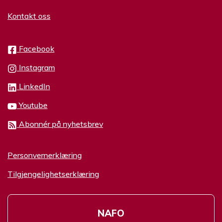
Kontakt oss
Facebook
Instagram
LinkedIn
Youtube
Abonnér på nyhetsbrev
Personvernerklæring
Tilgjengelighetserklæring
NAFO