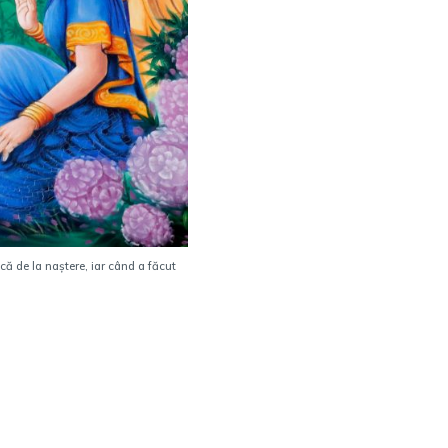
că de la naștere, iar când a făcut