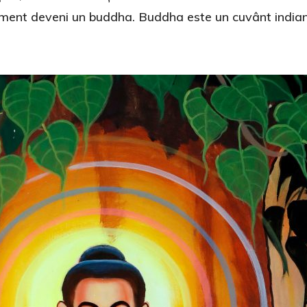
moment deveni un buddha. Buddha este un cuvânt india