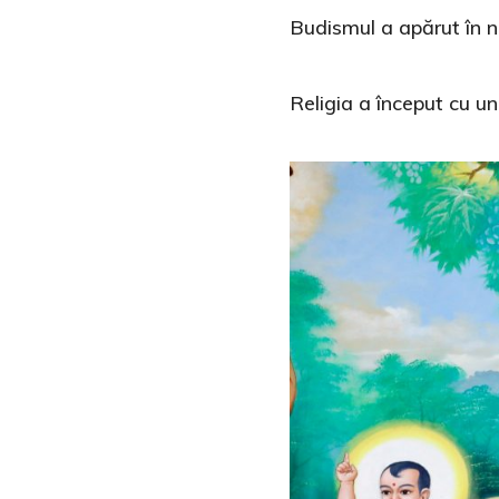
Budismul a apărut în n
Religia a început cu 