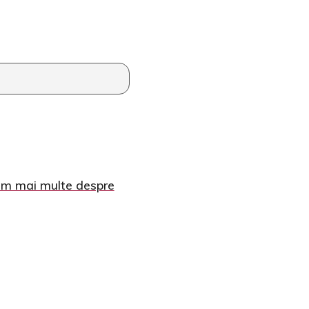
ăm mai multe despre