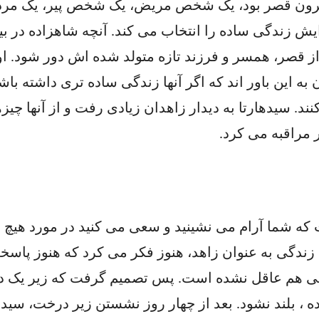
رون قصر بود، یک شخص مریض، یک شخص پیر، یک مرده و
 زندگی ساده را انتخاب می کند. آنچه شاهزاده در بی
از قصر، همسر و فرزند تازه متولد شده اش دور شود. 
به این باور اند که اگر آنها زندگی ساده تری داشته باشن
نند. سیدهارتا به دیدار زاهدان زیادی رفت و از آنها چی
مراقبه می کرد.
که شما آرام می نشینید و سعی می کنید در مورد هیچ چ
تا پس از 6 سال زندگی به عنوان زاهد، هنوز فکر می کرد که هنوز 
یلی هم عاقل نشده است. پس تصمیم گرفت که زیر یک در
، بلند نشود. بعد از چهار روز نشستن زیر درخت، سیدها