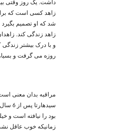
داشت. یک روز وقتی بی
زاهد کسی است که برایش
شد که او تصمیم بگیرد 
زاهد زندگی کند. زاهدان 
و با درک بیشتر زندگی ک
روزه می گرفت و بسیار 
مراقبه بدان معنی است 
سیدهار
بود را نیافته است و خ
زمانیکه خوب عاقل نشده 