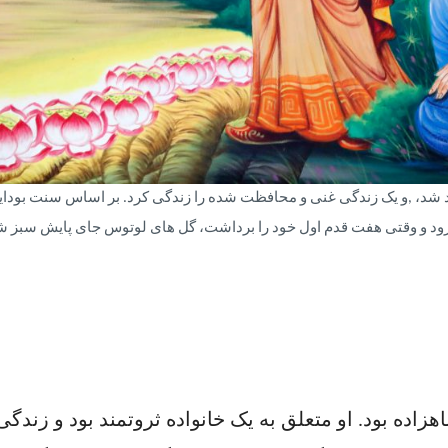
لد شد، ,و یک زندگی غنی و محافظت شده را زندگی کرد. بر اساس سنت بودایی
رود و وقتی هفت قدم اول خود را برداشت، گل های لوتوس جای پایش سبز ش
اهزاده بود. او متعلق به یک خانواده ثروتمند بود و زندگ