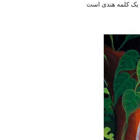
ودا یک کلمه هندی است