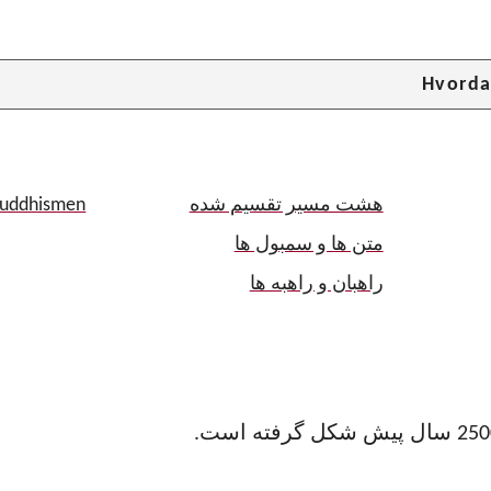
Hvorda
هشت مسیر تقسیم شده
Buddhismen
متن ها و سمبول ها
راهبان و راهبه ها