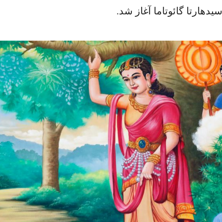
سیدهارتا گائوتاما آغاز شد.