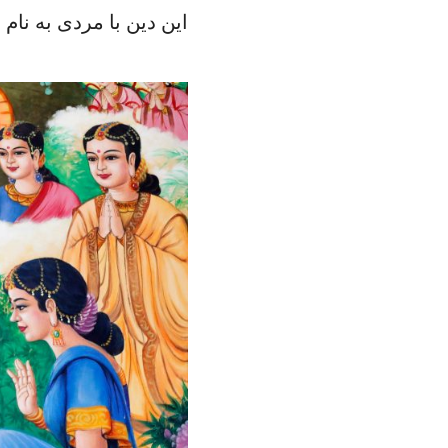
این دین با مردی به نام 