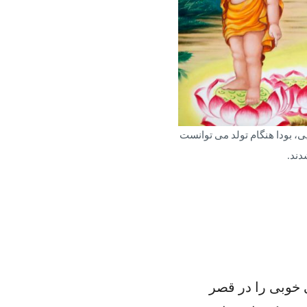
، بودا هنگام تولد می توانست
دند.
ی خوبی را در قصر