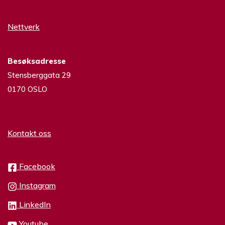
Nettverk
Besøksadresse
Stensberggata 29
0170 OSLO
Kontakt oss
Facebook
Instagram
LinkedIn
Youtube