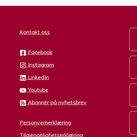
Kontakt oss
Facebook
Instagram
LinkedIn
Youtube
Abonnér på nyhetsbrev
Personvernerklæring
Tilgjengelighetserklæring