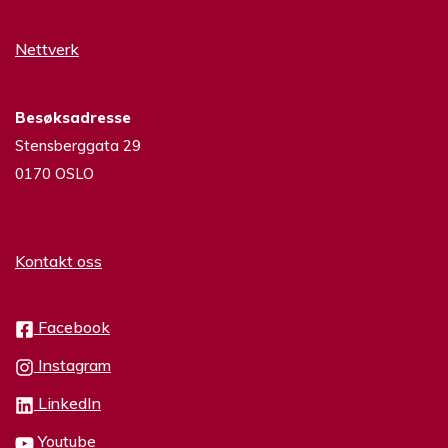
Nettverk
Besøksadresse
Stensberggata 29
0170 OSLO
Kontakt oss
Facebook
Instagram
LinkedIn
Youtube