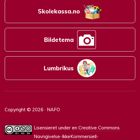
Skolekassa.no
Bildetema
Lumbrikus
Copyright © 2026 · NAFO
Lisensieret under en
Creative Commons
Navngivelse-IkkeKommersiell-