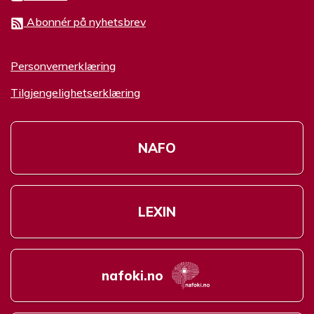
Abonnér på nyhetsbrev
Personvernerklæring
Tilgjengelighetserklæring
NAFO
LEXIN
nafoki.no