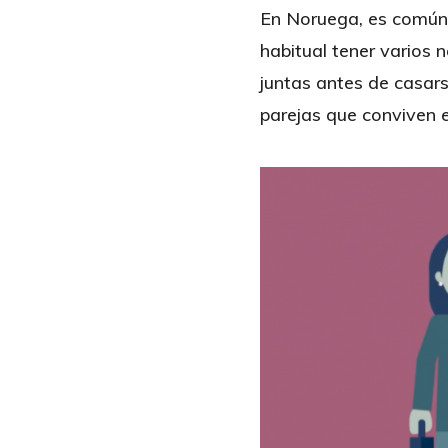
En Noruega, es común 
habitual tener varios 
juntas antes de casars
parejas que conviven 