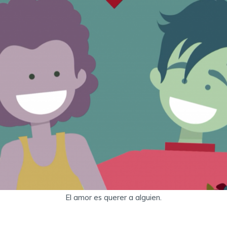
El amor es querer a alguien.