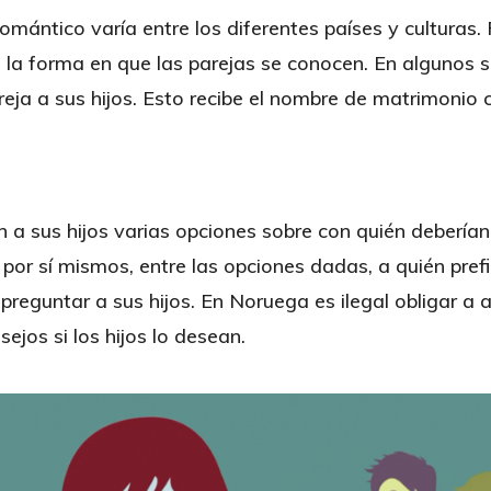
omántico varía entre los diferentes países y culturas. 
 la forma en que las parejas se conocen. En algunos s
eja a sus hijos. Esto recibe el nombre de matrimonio 
 a sus hijos varias opciones sobre con quién deberían
n por sí mismos, entre las opciones dadas, a quién prefi
 preguntar a sus hijos. En Noruega es ilegal obligar a 
ejos si los hijos lo desean.