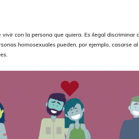
ivir con la persona que quiera. Es ilegal discriminar 
sonas homosexuales pueden, por ejemplo, casarse al i
es.