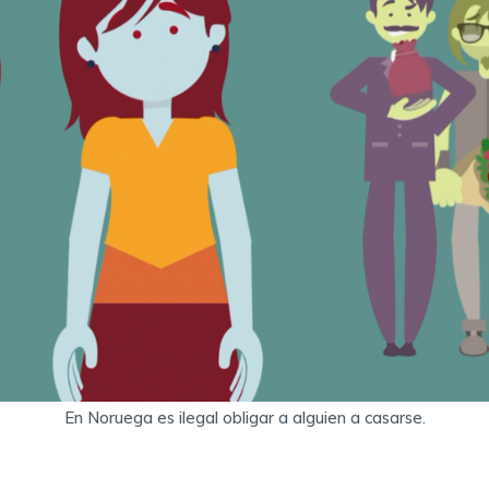
En Noruega es ilegal obligar a alguien a casarse.