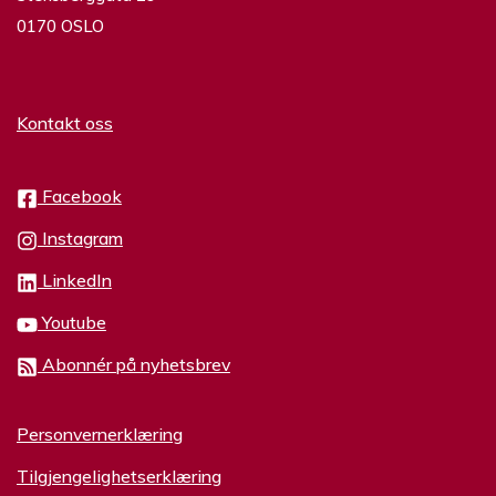
0170 OSLO
Kontakt oss
Facebook
Instagram
LinkedIn
Youtube
Abonnér på nyhetsbrev
Personvernerklæring
Tilgjengelighetserklæring