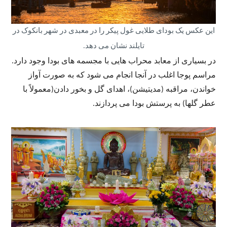
این عکس یک بودای طلایی غول پیکر را در معبدی در شهر بانکوک در
تایلند نشان می دهد.
در بسیاری از معابد محراب هایی با مجسمه های بودا وجود دارد.
مراسم پوجا اغلب در آنجا انجام می شود که به صورت آواز
خواندن، مراقبه (مدیتیشن)، اهدای گل و بخور دادن(معمولاً با
عطر گلها) به پرستش بودا می پردازند.