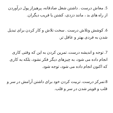
5. معاش درست . داشتن شغل صادقانه، پرهیزاز پول درآوردن
از راه های بد ، مانند دزدی، کشتن یا فریب دیگران.
6. کوشش وتلاش درست . سخت تلاش و کار کردن برای تبدیل
شدن به فردی بهتر و عاقل تر.
7. توجه و اندیشه درست. تمرین کردن به این که وقتی کاری
انجام داده می شود، به چیزهای دیگر فکر نشود، بلکه به کاری
که اکنون انجام داده می شود، توجه شود.
8.تمرکز درست. تربیت کردن خود برای داشتن آرامش در سر و
قلب و قویتر شدن در سر و قلب.