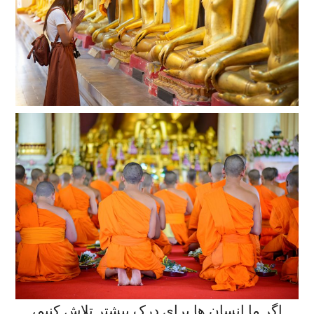
اگر ما انسان ها برای درک بیشتر تلاش کنیم،