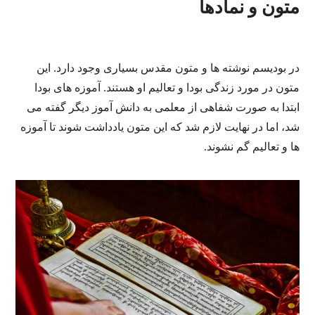
متون و نمادها
در بودیسم نوشته ها و متون مقدس بسیاری وجود دارد. این
متون در مورد زندگی بودا و تعالیم او هستند. آموزه های بودا
ابتدا به صورت شفاهی از معلمی به دانش آموز دیگر گفته می
شد، اما در نهایت لازم شد که این متون یادداشت شوند تا آموزه
ها و تعالیم گم نشوند.