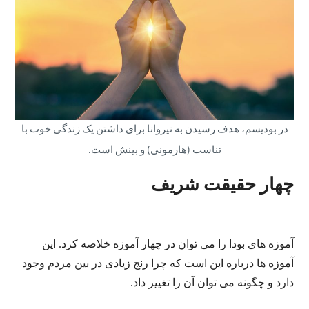
در بودیسم، هدف رسیدن به نیروانا برای داشتن یک زندگی خوب با
تناسب (هارمونی) و بینش است.
چهار حقیقت شریف
آموزه های بودا را می توان در چهار آموزه خلاصه کرد. این
آموزه ها درباره این است که چرا رنج زیادی در بین مردم وجود
دارد و چگونه می توان آن را تغییر داد.