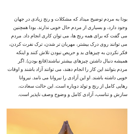
بودا به مردم توضیح میداد که مشکلات و رنج زیادی در جهان
وجود دارد، و بسیاری از مردم حال خوبی ندارند. بودا همچنین
می گفت که برای همه رنج ها، می توان کاری انجام داد. مردم
می توانند روی درک بیشتر، مهربان تر شدن، ترک نفرت کردن،
فکر نکردن به چیزهای بد و حریص نبودن تلاش کنند و اینکه
همیشه دنبال داشتن چیزهای بیشتر نباشند(قانع بودن). اگر
مردم بتوانند این کار را انجام دهند، می توانند آزاد باشند و اوقات
خوبی داشته باشند. او این آزادی را نیروانا می نامد. نیروانا
رهایی کامل از رنج و تولد دوباره است. این حالت سعادت،
سازش و تناسب، آزادی کامل و وضوح وصف ناپذیر است.