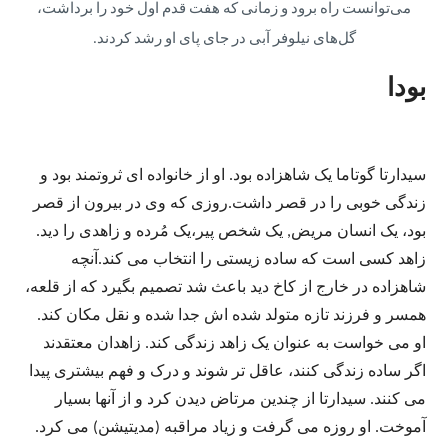
می‌توانست راه برود و زمانی که هفت قدم اول خود را برداشت،
گل‌های نیلوفر آبی در جای پای او رشد کردند.
بودا
سیدارتا گوتاما یک شاهزاده بود. او از خانواده ای ثروتمند بود و
زندگی خوبی را در قصر داشت.روزی که وی در بیرون از قصر
بود، یک انسان مریض, یک شخص پیر،یک مُرده و زاهدی را دید.
زاهد کسی است که ساده زیستی را انتخاب می کند.آنچه
شاهزاده در خارج از کاخ دید باعث شد تصمیم بگیرد که از قلعه،
همسر و فرزند تازه متولد شده اش جدا شده و نقل مکان کند.
او می خواست به عنوان یک زاهد زندگی کند. زاهدان معتقدند
اگر ساده زندگی کنند، عاقل تر شوند و درک و فهم بیشتری پیدا
می کنند. سیدارتا از چندین مرتاض دیدن کرد و از آنها بسیار
آموخت. او روزه می گرفت و زیاد مراقبه (مدیتیشن) می کرد.