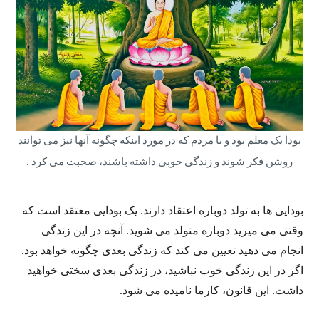
بودا یک معلم بود و با مردم که در مورد اینکه چگونه آنها نیز می توانند
روشن فکر شوند و زندگی خوبی داشته باشند، صحبت می کرد .
بودایی ها به تولد دوباره اعتقاد دارند. یک بودایی معتقد است که
وقتی می میرید دوباره متولد می شوید. آنچه در این زندگی
انجام می دهید تعیین می کند که زندگی بعدی چگونه خواهد بود.
اگر در این زندگی خوب نباشید، در زندگی بعدی سختی خواهید
داشت. این قانون، کارما نامیده می شود.