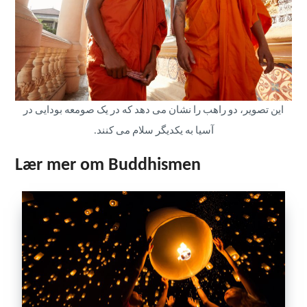
این تصویر، دو راهب را نشان می دهد که در یک صومعه بودایی در
آسیا به یکدیگر سلام می کنند.
Lær mer om Buddhismen