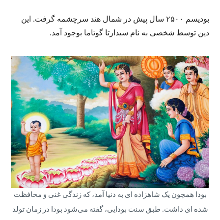
بودیسم ۲۵۰۰ سال پیش در شمال هند سرچشمه گرفت. این
دین توسط شخصی به نام سیدارتا گوتاما بوجود آمد.
بودا همچون یک شاهزاده ای به دنیا آمد، که زندگی غنی و محافظت
شده ای داشت. طبق سنت بودایی، گفته می‌شود بودا در زمان تولد