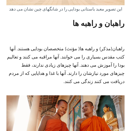
این تصویر معبد باستانی بودایی را در شانگهای چین نشان می دهد
راهبان و راهبه ها
راهبان(مذکر) و راهبه ها( مؤنث) متخصصان بودایی هستند. آنها
کتب مقدس بسیاری را می خوانند. آنها مراقبه می کنند و تعالیم
بودا را آموزش می دهند. آنها چیزهای زیادی ندارند، فقط
چیزهای مورد نیازشان را دارند. آنها با غذا و هدایایی که از مردم
دریافت می کنند زندگی می کنند.