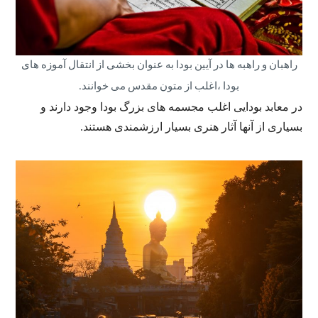
راهبان و راهبه ها در آیین بودا به عنوان بخشی از انتقال آموزه های
بودا ،اغلب از متون مقدس می خوانند.
در معابد بودایی اغلب مجسمه های بزرگ بودا وجود دارند و
بسیاری از آنها آثار هنری بسیار ارزشمندی هستند.