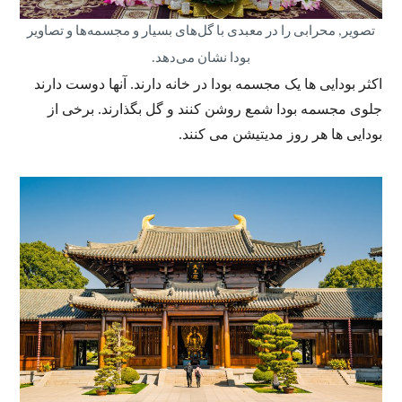
تصویر, محرابی را در معبدی با گل‌های بسیار و مجسمه‌ها و تصاویر
بودا نشان می‌دهد.
اکثر بودایی ها یک مجسمه بودا در خانه دارند. آنها دوست دارند
جلوی مجسمه بودا شمع روشن کنند و گل بگذارند. برخی از
بودایی ها هر روز مدیتیشن می کنند.