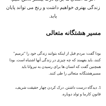
زندگی بهتری خواهیم داشت و رنج می تواند پایان
یابد.
مسیر هشتگانه متعالی
بودا گفت: مردم قبل از اینکه بتوانند زندگی خود را “ترمیم”
کنند، باید بفهمند که چه چیزی در زندگی آنها اشتباه است. بودا
همچنین گفت که انسان ها برای رسیدن به نیروانا باید
مسیرهشتگانه متعالی را طی کنند.
1. دیدگاه درست داشتن. درک کردن چهار حقیقت شریف،
قانونِ کارما و تولد دوباره.