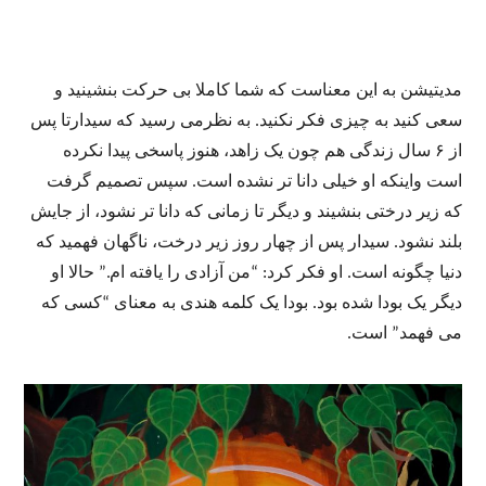
مدیتیشن به این معناست که شما کاملا بی حرکت بنشینید و
سعی کنید به چیزی فکر نکنید. به نظرمی رسید که سیدارتا پس
از ۶ سال زندگی هم چون یک زاهد، هنوز پاسخی پیدا نکرده
است واینکه او خیلی دانا تر نشده است. سپس تصمیم گرفت
که زیر درختی بنشیند و دیگر تا زمانی که دانا تر نشود، از جایش
بلند نشود. سیدار پس از چهار روز زیر درخت، ناگهان فهمید که
دنیا چگونه است. او فکر کرد: “من آزادی را یافته ام.” حالا او
دیگر یک بودا شده بود. بودا یک کلمه هندی به معنای “کسی که
می فهمد” است.