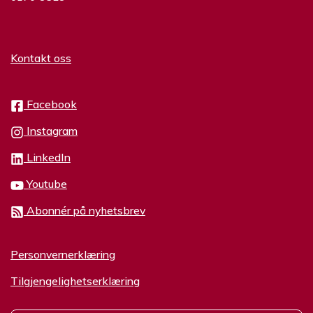
Kontakt oss
Facebook
Instagram
LinkedIn
Youtube
Abonnér på nyhetsbrev
Personvernerklæring
Tilgjengelighetserklæring