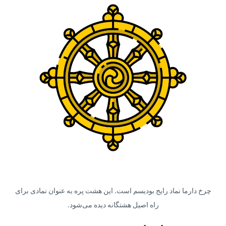
چرخ دارما نماد رایج بودیسم است. این هشت پره به عنوان نمادی برای
راه اصیل هشتگانه دیده می‌شود.