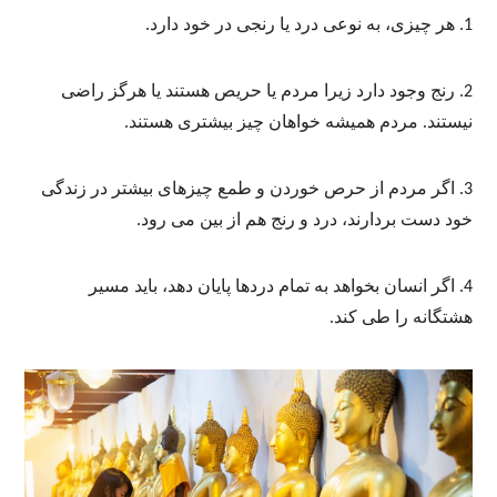
1. هر چیزی، به نوعی درد یا رنجی در خود دارد.
2. رنج وجود دارد زیرا مردم یا حریص هستند یا هرگز راضی
نیستند. مردم همیشه خواهان چیز بیشتری هستند.
3. اگر مردم از حرص خوردن و طمع چیزهای بیشتر در زندگی
خود دست بردارند، درد و رنج هم از بین می رود.
4. اگر انسان بخواهد به تمام دردها پایان دهد، باید مسیر
هشتگانه را طی کند.