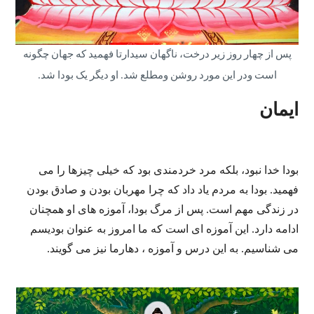
پس از چهار روز زیر درخت، ناگهان سیدارتا فهمید که جهان چگونه
است ودر این مورد روشن ومطلع شد. او دیگر یک بودا شد.
ایمان
بودا خدا نبود، بلکه مرد خردمندی بود که خیلی چیزها را می
فهمید. بودا به مردم یاد داد که چرا مهربان بودن و صادق بودن
در زندگی مهم است. پس از مرگ بودا، آموزه های او همچنان
ادامه دارد. این آموزه ای است که ما امروز به عنوان بودیسم
می شناسیم. به این درس و آموزه ، دهارما نیز می گویند.