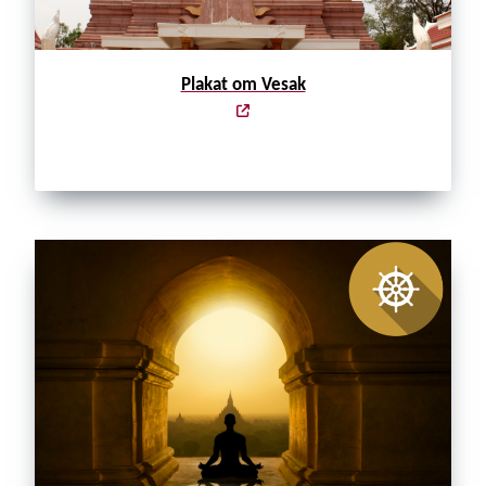
Plakat om Vesak