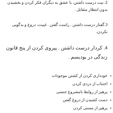
2. نیت درست داشتن. با عشق به دیگران فکر کردن و بخشیدن
بدون انتظار متقابل .
3.گفتار درست داشتن . راست گفتن . غیبت، دروغ و بدگویی
نکردن.
4. کردار درست داشتن . پیروی کردن از پنج قانون
زندگی در بودیسم .
خودداری کردن از کشتن موجودات
اجتناب از دزدی کردن
پرهیز از روابط نامشروع جنسی
دست کشیدن از دروغ گفتن
پرهیز از مستی کردن