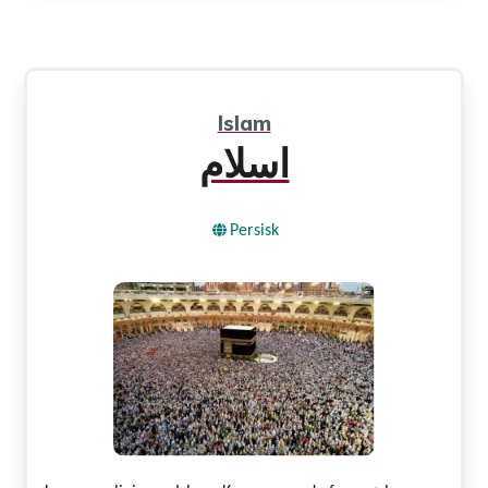
Islam
اسلام
Persisk