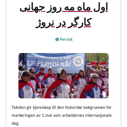
اول ماه مه روز جهانی
کارگر در نروژ
Persisk
Teksten gir kjennskap til den historiske bakgrunnen for
markeringen av 1.mai som arbeidernes internasjonale
dag.