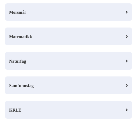
Morsmål
Matematikk
Naturfag
Samfunnsfag
KRLE