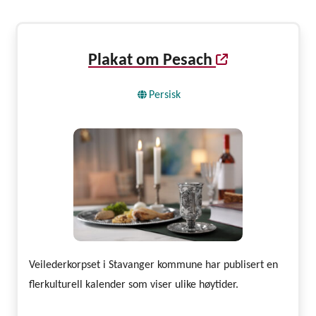
Plakat om Pesach
Persisk
Veilederkorpset i Stavanger kommune har publisert en
flerkulturell kalender som viser ulike høytider.