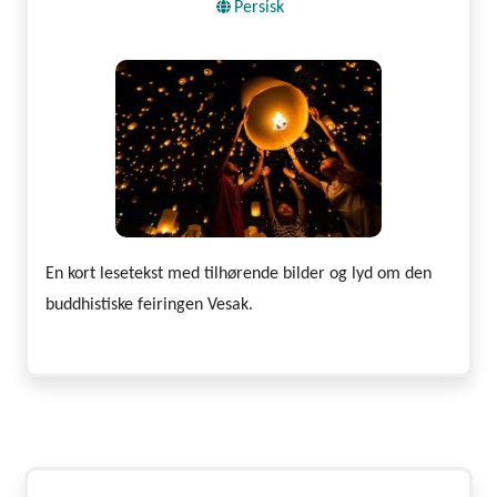
Persisk
En kort lesetekst med tilhørende bilder og lyd om den
buddhistiske feiringen Vesak.