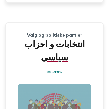
Valg og politiske partier
انتخابات و احزاب
سیاسی
Persisk