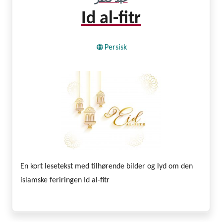
Id al-fitr
Persisk
En kort lesetekst med tilhørende bilder og lyd om den
islamske feriringen Id al-fitr