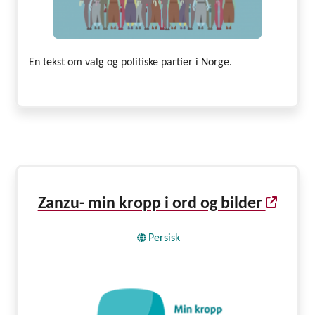
En tekst om valg og politiske partier i Norge.
Zanzu- min kropp i ord og bilder
Persisk