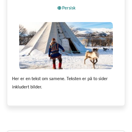
Persisk
Her er en tekst om samene. Teksten er på to sider
inkludert bilder.