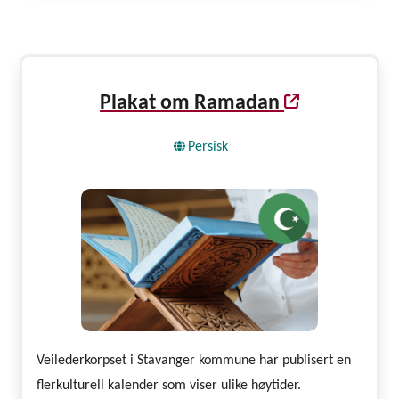
Plakat om Ramadan
Persisk
Veilederkorpset i Stavanger kommune har publisert en
flerkulturell kalender som viser ulike høytider.