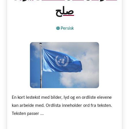
صلح
Persisk
En kort lestekst med bilder, lyd og en ordliste elevene
kan arbeide med. Ordlista inneholder ord fra teksten.
Teksten passer ...