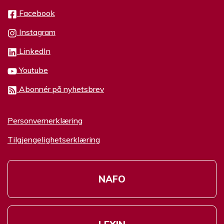
Facebook
Instagram
LinkedIn
Youtube
Abonnér på nyhetsbrev
Personvernerklæring
Tilgjengelighetserklæring
NAFO