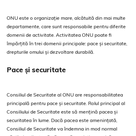
ONU este o organizație mare, alcătuită din mai multe
departamente, care sunt responsabile pentru diferite
domenii de activitate. Activitatea ONU poate fi
împărțită în trei domenii principale: pace și securitate,
drepturile omului și dezvoltare durabilă.
Pace și securitate
Consiliul de Securitate al ONU are responsabilitatea
principală pentru pace și securitate. Rolul principal al
Consiliului de Securitate este să mențină pacea și
securitatea în lume. Dacă pacea este amenințată,
Consiliul de Securitate va îndemna in mod normal