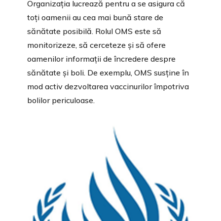
Organizația lucrează pentru a se asigura că
toți oamenii au cea mai bună stare de
sănătate posibilă. Rolul OMS este să
monitorizeze, să cerceteze și să ofere
oamenilor informații de încredere despre
sănătate și boli. De exemplu, OMS susține în
mod activ dezvoltarea vaccinurilor împotriva
bolilor periculoase.