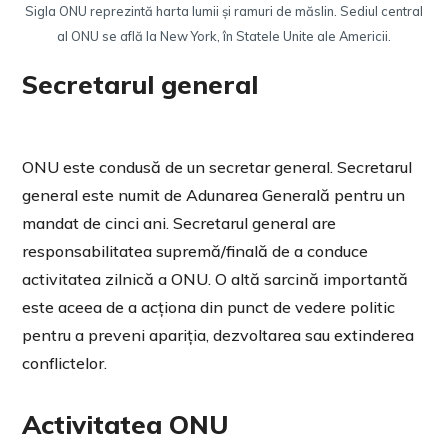
Sigla ONU reprezintă harta lumii și ramuri de măslin. Sediul central
al ONU se află la New York, în Statele Unite ale Americii.
Secretarul general
ONU este condusă de un secretar general. Secretarul
general este numit de Adunarea Generală pentru un
mandat de cinci ani. Secretarul general are
responsabilitatea supremă/finală de a conduce
activitatea zilnică a ONU. O altă sarcină importantă
este aceea de a acționa din punct de vedere politic
pentru a preveni apariția, dezvoltarea sau extinderea
conflictelor.
Activitatea ONU