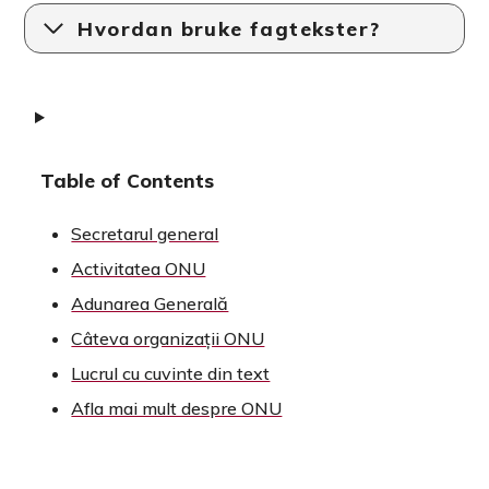
Hvordan bruke fagtekster?
Table of Contents
Secretarul general
Activitatea ONU
Adunarea Generală
Câteva organizații ONU
Lucrul cu cuvinte din text
Afla mai mult despre ONU