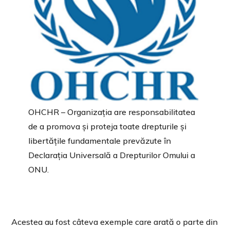
OHCHR – Organizația are responsabilitatea
de a promova și proteja toate drepturile și
libertățile fundamentale prevăzute în
Declarația Universală a Drepturilor Omului a
ONU.
Acestea au fost câteva exemple care arată o parte din