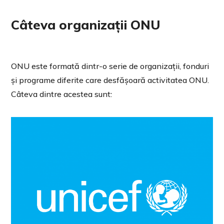
Câteva organizații ONU
ONU este formată dintr-o serie de organizații, fonduri
și programe diferite care desfășoară activitatea ONU.
Câteva dintre acestea sunt: