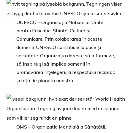
UNESCO – Organizația Națiunilor Unite
pentru Educație, Știință, Cultură și
Comunicare. Prin colaborarea în aceste
domenii, UNESCO contribuie la pace și
securitate. Organizația dorește să informeze,
să inspire și să implice oamenii în
promovarea înțelegerii, a respectului reciproc
și față de planeta noastră.
OMS – Organizația Mondială a Sănătății.