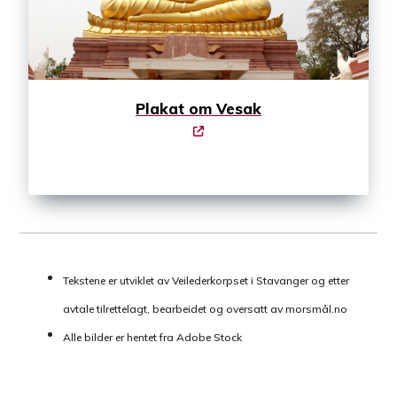
Plakat om Vesak
Tekstene er utviklet av Veilederkorpset i Stavanger og etter
avtale tilrettelagt, bearbeidet og oversatt av morsmål.no
Alle bilder er hentet fra Adobe Stock