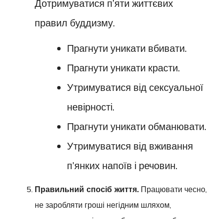
Дотримуватися п’яти життєвих
правил буддизму.
Прагнути уникати вбивати.
Прагнути уникати красти.
Утримуватися від сексуальної
невірності.
Прагнути уникати обманювати.
Утримуватися від вживання
п’янких напоїв і речовин.
Правильний спосіб життя.
Працювати чесно,
не заробляти гроші негідним шляхом,