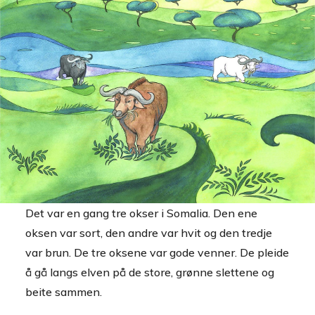
Det var en gang tre okser i Somalia. Den ene
oksen var sort, den andre var hvit og den tredje
var brun. De tre oksene var gode venner. De pleide
å gå langs elven på de store, grønne slettene og
beite sammen.