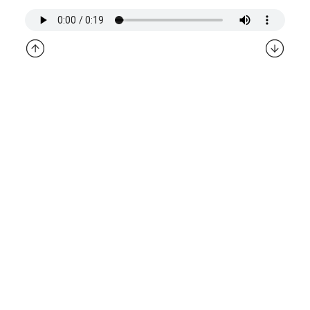
Transcript