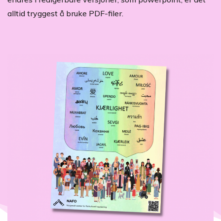
alltid tryggest å bruke PDF-filer.