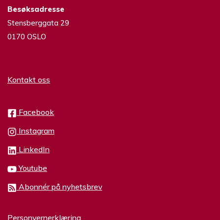
Besøksadresse
Stensberggata 29
0170 OSLO
Kontakt oss
Facebook
Instagram
LinkedIn
Youtube
Abonnér på nyhetsbrev
Personvernerklæring