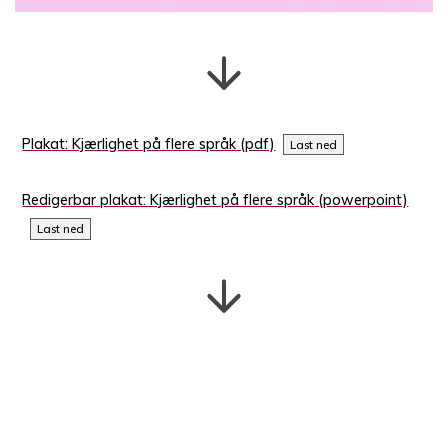
Plakat: Kjærlighet på flere språk
Last ned
Redigerbar plakat: Kjærlighet på flere språk
Last ned