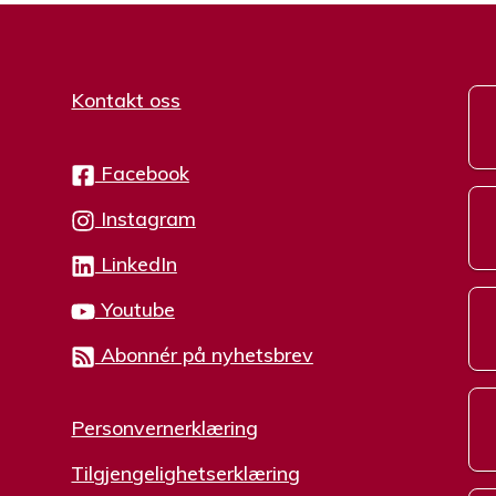
Kontakt oss
Facebook
Instagram
LinkedIn
Youtube
Abonnér på nyhetsbrev
Personvernerklæring
Tilgjengelighetserklæring