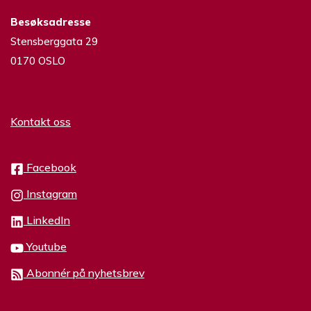
Besøksadresse
Stensberggata 29
0170 OSLO
Kontakt oss
Facebook
Instagram
LinkedIn
Youtube
Abonnér på nyhetsbrev