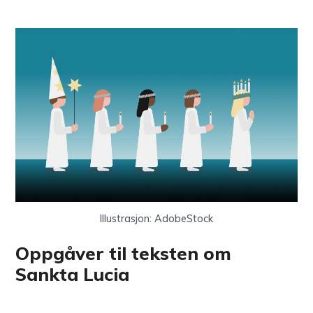
Illustrasjon: AdobeStock
Oppgåver til teksten om
Sankta Lucia