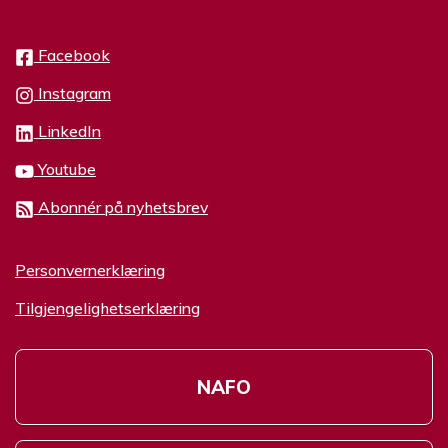
Facebook
Instagram
LinkedIn
Youtube
Abonnér på nyhetsbrev
Personvernerklæring
Tilgjengelighetserklæring
NAFO