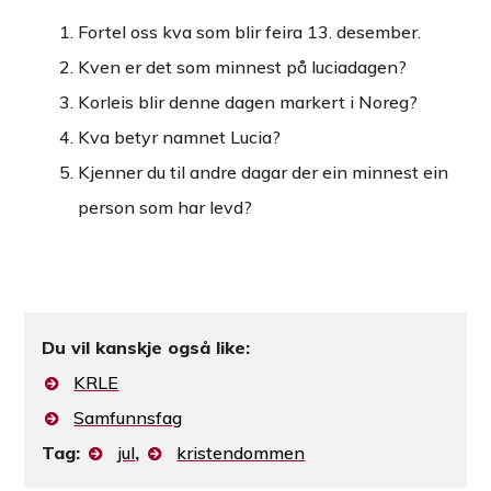
Fortel oss kva som blir feira 13. desember.
Kven er det som minnest på luciadagen?
Korleis blir denne dagen markert i Noreg?
Kva betyr namnet Lucia?
Kjenner du til andre dagar der ein minnest ein
person som har levd?
Du vil kanskje også like:
KRLE
Samfunnsfag
Tag:
jul
,
kristendommen