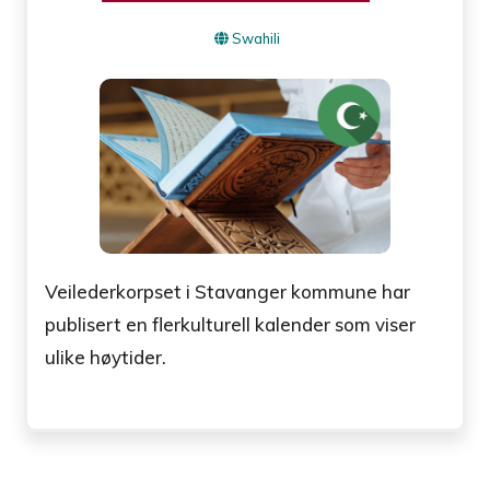
Swahili
Veilederkorpset i Stavanger kommune har
publisert en flerkulturell kalender som viser
ulike høytider.