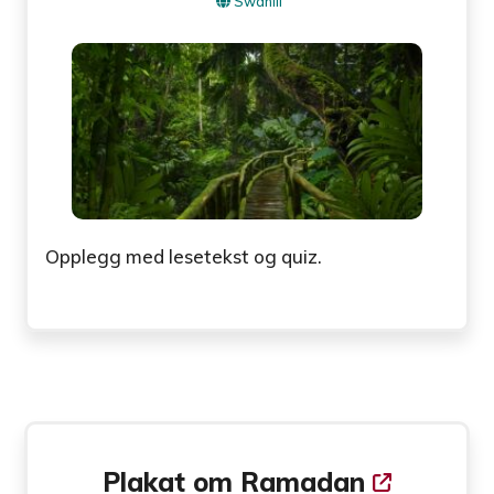
Swahili
Opplegg med lesetekst og quiz.
Plakat om Ramadan