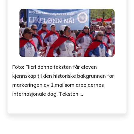
Foto: FlicrI denne teksten får eleven
kjennskap til den historiske bakgrunnen for
markeringen av 1.mai som arbeidernes
internasjonale dag. Teksten ...