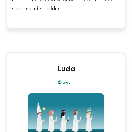
sider inkludert bilder.
Lucia
Swahili