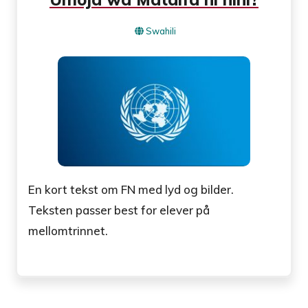
Swahili
En kort tekst om FN med lyd og bilder.
Teksten passer best for elever på
mellomtrinnet.