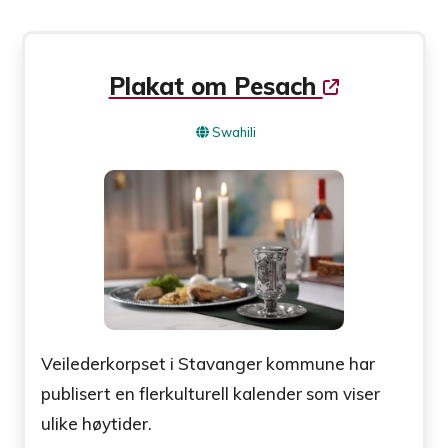
Plakat om Pesach
Swahili
Veilederkorpset i Stavanger kommune har
publisert en flerkulturell kalender som viser
ulike høytider.