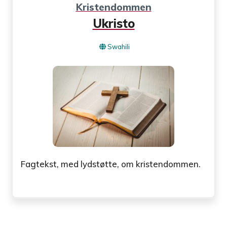
Kristendommen
Ukristo
Swahili
Fagtekst, med lydstøtte, om kristendommen.