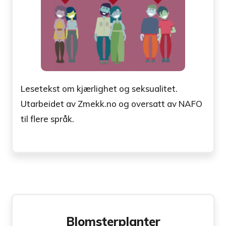
Lesetekst om kjærlighet og seksualitet.
Utarbeidet av Zmekk.no og oversatt av NAFO
til flere språk.
Blomsterplanter