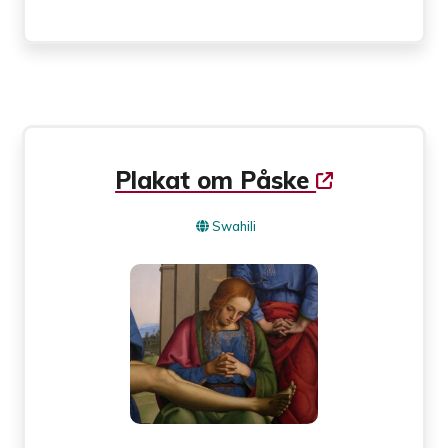
Plakat om Påske
Swahili