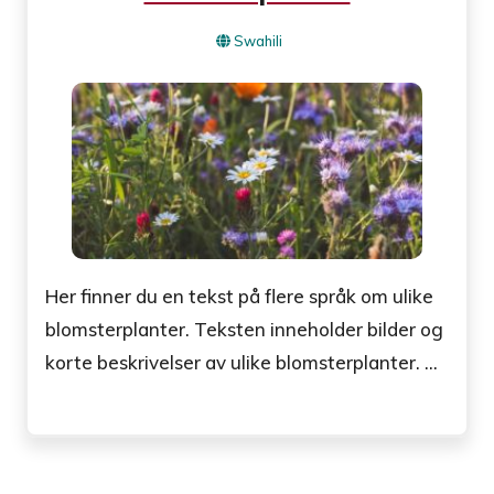
Swahili
Her finner du en tekst på flere språk om ulike
blomsterplanter. Teksten inneholder bilder og
korte beskrivelser av ulike blomsterplanter. ...