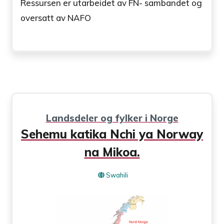
Ressursen er utarbeidet av FN- sambandet og
oversatt av NAFO
Landsdeler og fylker i Norge
Sehemu katika Nchi ya Norway
na Mikoa.
Swahili