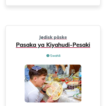
Jødisk påske
Pasaka ya Kiyahudi-Pesaki
Swahili