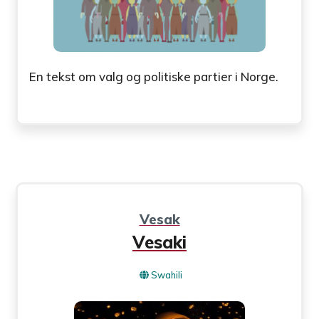
En tekst om valg og politiske partier i Norge.
Vesak
Vesaki
Swahili