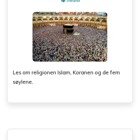
Swahili
Les om religionen Islam, Koranen og de fem
søylene.