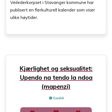
Veilederkorpset i Stavanger kommune har
publisert en flerkulturell kalender som viser
ulike høytider.
Kjærlighet og seksualitet:
Upendo na tendo la ndoa
(mapenzi)
Swahili