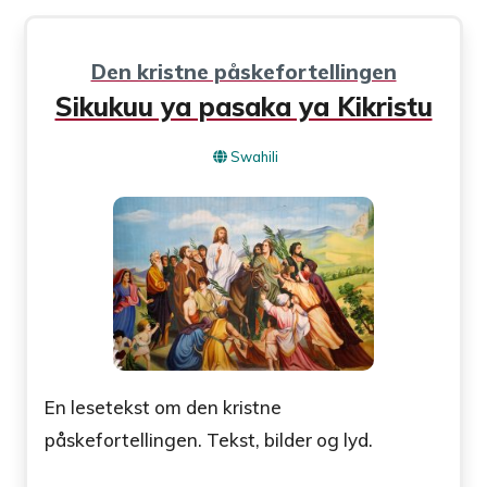
Den kristne påskefortellingen
Sikukuu ya pasaka ya Kikristu
Swahili
En lesetekst om den kristne
påskefortellingen. Tekst, bilder og lyd.