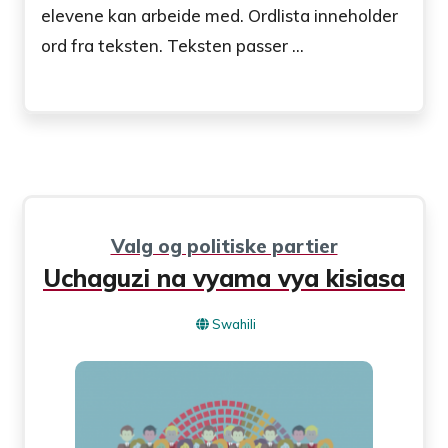
elevene kan arbeide med. Ordlista inneholder
ord fra teksten. Teksten passer ...
Valg og politiske partier
Uchaguzi na vyama vya kisiasa
Swahili