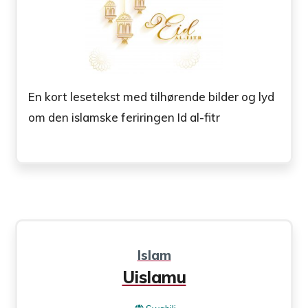
En kort lesetekst med tilhørende bilder og lyd
om den islamske feriringen Id al-fitr
Islam
Uislamu