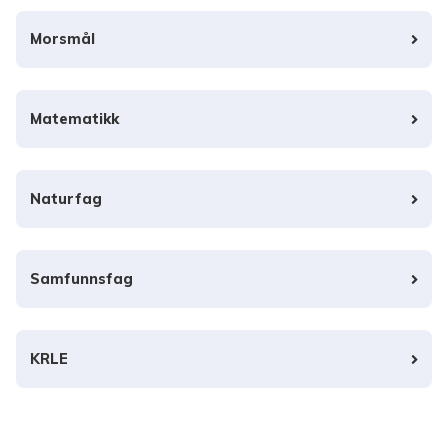
Morsmål
Matematikk
Naturfag
Samfunnsfag
KRLE