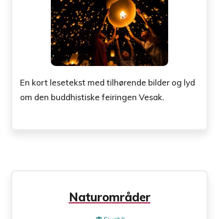
En kort lesetekst med tilhørende bilder og lyd
om den buddhistiske feiringen Vesak.
Naturområder