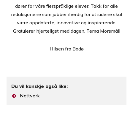
dører for våre flerspråklige elever. Takk for alle
redaksjonene som jobber iherdig for at sidene skal
være oppdaterte, innovative og inspirerende.
Gratulerer hjerteligst med dagen, Tema Morsmål!
Hilsen fra Bodø
Du vil kanskje også like:
Nettverk