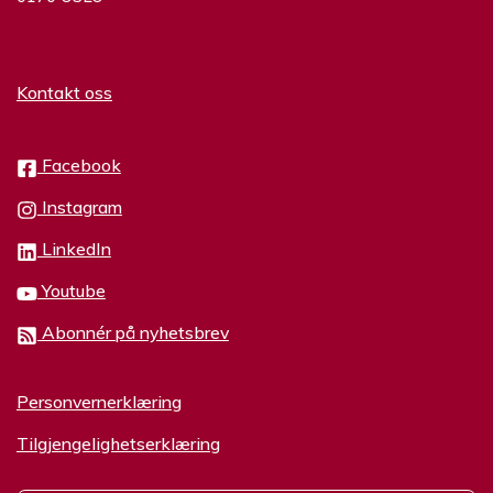
Kontakt oss
Facebook
Instagram
LinkedIn
Youtube
Abonnér på nyhetsbrev
Personvernerklæring
Tilgjengelighetserklæring