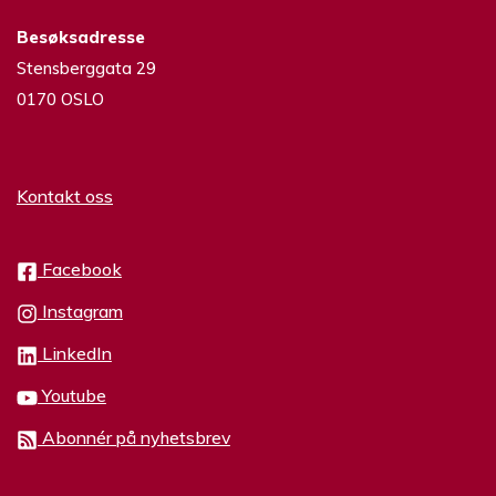
Besøksadresse
Stensberggata 29
0170 OSLO
Kontakt oss
Facebook
Instagram
LinkedIn
Youtube
Abonnér på nyhetsbrev