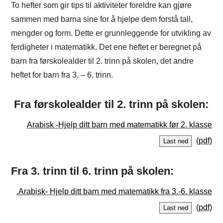
To hefter som gir tips til aktiviteter foreldre kan gjøre
sammen med barna sine for å hjelpe dem forstå tall,
mengder og form. Dette er grunnleggende for utvikling av
ferdigheter i matematikk. Det ene heftet er beregnet på
barn fra førskolealder til 2. trinn på skolen, det andre
heftet for barn fra 3. – 6. trinn.
Fra førskolealder til 2. trinn på skolen:
Arabisk -Hjelp ditt barn med matematikk før 2. klasse
Last ned
Fra 3. trinn til 6. trinn på skolen:
.Arabisk- Hjelp ditt barn med matematikk fra 3.-6. klasse
Last ned