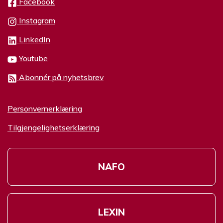
Facebook
Instagram
LinkedIn
Youtube
Abonnér på nyhetsbrev
Personvernerklæring
Tilgjengelighetserklæring
NAFO
LEXIN