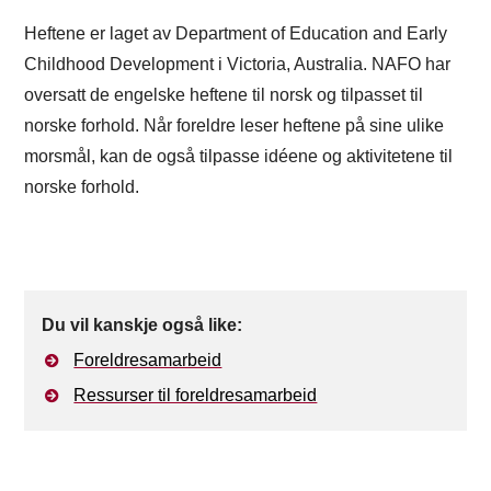
Heftene er laget av Department of Education and Early
Childhood Development i Victoria, Australia. NAFO har
oversatt de engelske heftene til norsk og tilpasset til
norske forhold. Når foreldre leser heftene på sine ulike
morsmål, kan de også tilpasse idéene og aktivitetene til
norske forhold.
Du vil kanskje også like:
Foreldresamarbeid
Ressurser til foreldresamarbeid