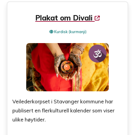
Plakat om Divali
Kurdisk (kurmanji)
Veilederkorpset i Stavanger kommune har
publisert en flerkulturell kalender som viser
ulike høytider.