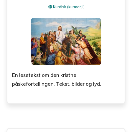
Kurdisk (kurmanji)
En lesetekst om den kristne
påskefortellingen. Tekst, bilder og lyd.