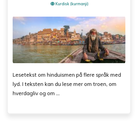
Kurdisk (kurmanji)
Lesetekst om hinduismen på flere språk med
lyd. I teksten kan du lese mer om troen, om
hverdagliv og om ...