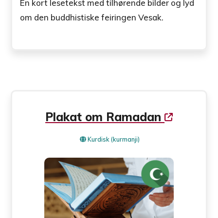
En kort lesetekst med tilhørende bilder og lyd
om den buddhistiske feiringen Vesak.
Plakat om Ramadan
Kurdisk (kurmanji)