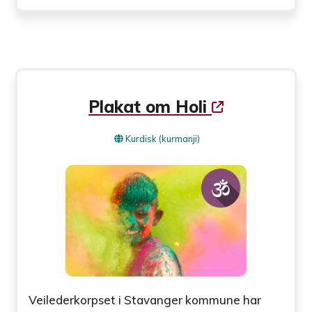
Plakat om Holi
Kurdisk (kurmanji)
Veilederkorpset i Stavanger kommune har