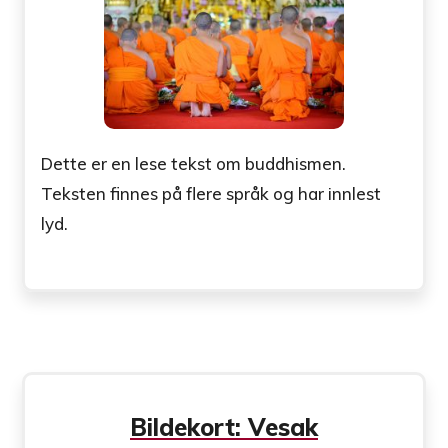
Dette er en lese tekst om buddhismen.
Teksten finnes på flere språk og har innlest
lyd.
Bildekort: Vesak