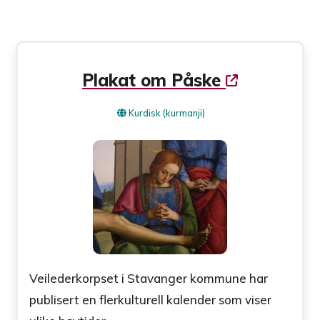
Plakat om Påske
Kurdisk (kurmanji)
Veilederkorpset i Stavanger kommune har
publisert en flerkulturell kalender som viser