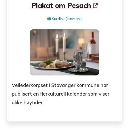
Plakat om Pesach
Kurdisk (kurmanji)
Veilederkorpset i Stavanger kommune har
publisert en flerkulturell kalender som viser
ulike høytider.