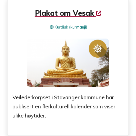
Plakat om Vesak
Kurdisk (kurmanji)
Veilederkorpset i Stavanger kommune har
publisert en flerkulturell kalender som viser
ulike høytider.