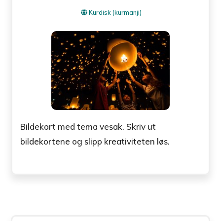
Kurdisk (kurmanji)
Bildekort med tema vesak. Skriv ut
bildekortene og slipp kreativiteten løs.