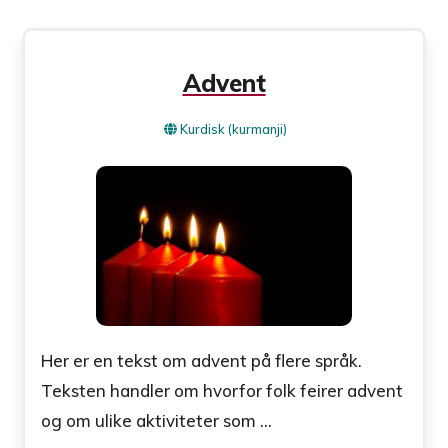
Advent
Kurdisk (kurmanji)
Her er en tekst om advent på flere språk.
Teksten handler om hvorfor folk feirer advent
og om ulike aktiviteter som ...