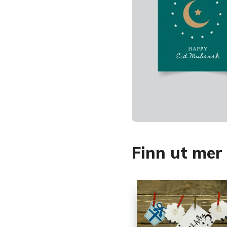
Finn ut mer