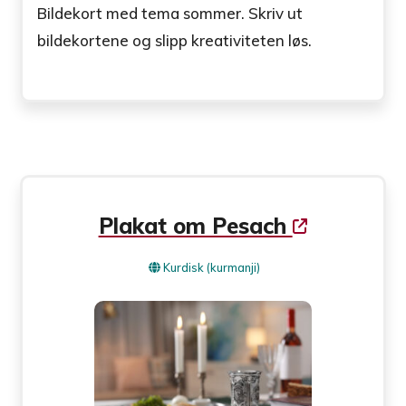
Bildekort med tema sommer. Skriv ut
bildekortene og slipp kreativiteten løs.
Plakat om Pesach
Kurdisk (kurmanji)