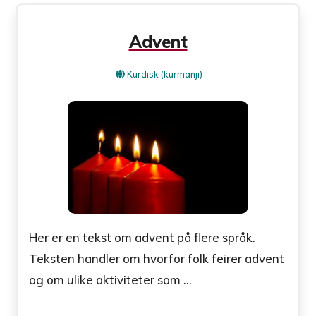
Advent
Kurdisk (kurmanji)
Her er en tekst om advent på flere språk.
Teksten handler om hvorfor folk feirer advent
og om ulike aktiviteter som ...