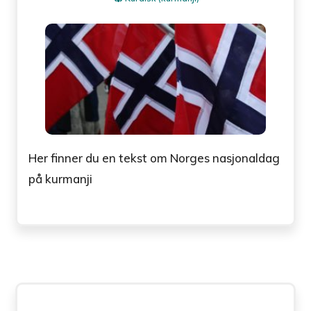
Her finner du en tekst om Norges nasjonaldag
på kurmanji