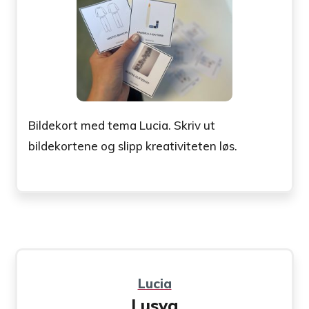
Bildekort med tema Lucia. Skriv ut
bildekortene og slipp kreativiteten løs.
Lucia
Lusya