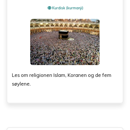
Kurdisk (kurmanji)
Les om religionen Islam, Koranen og de fem
søylene.