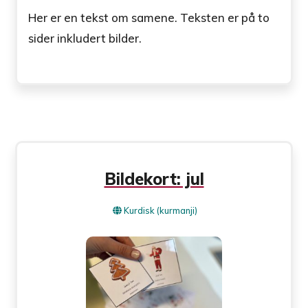
Her er en tekst om samene. Teksten er på to
sider inkludert bilder.
Bildekort: jul
Kurdisk (kurmanji)