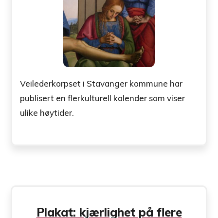
Veilederkorpset i Stavanger kommune har
publisert en flerkulturell kalender som viser
ulike høytider.
Plakat: kjærlighet på flere