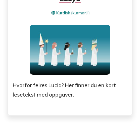
Kurdisk (kurmanji)
Hvorfor feires Lucia? Her finner du en kort
lesetekst med oppgaver.