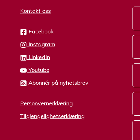
Kontakt oss
Facebook
Instagram
LinkedIn
Youtube
Abonnér på nyhetsbrev
Personvernerklæring
Tilgjengelighetserklæring