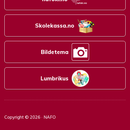
Skolekassa.no
Bildetema
Lumbrikus
Copyright © 2026 · NAFO