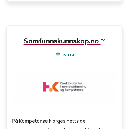
Samfunnskunnskap.no
Tigrinja
På Kompetanse Norges nettside