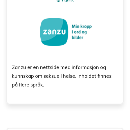
Zanzu er en nettside med informasjon og
kunnskap om seksuell helse. Inholdet finnes
på flere språk.