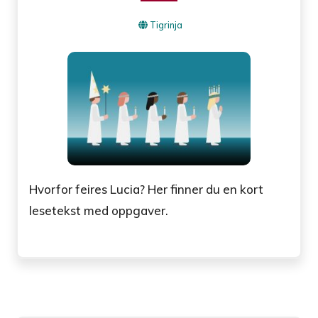
Tigrinja
Hvorfor feires Lucia? Her finner du en kort
lesetekst med oppgaver.