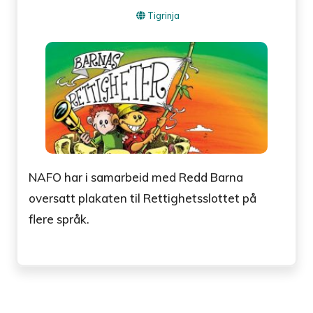
Tigrinja
NAFO har i samarbeid med Redd Barna
oversatt plakaten til Rettighetsslottet på
flere språk.