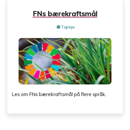
FNs bærekraftsmål
Tigrinja
Les om FNs bærekraftsmål på flere språk.