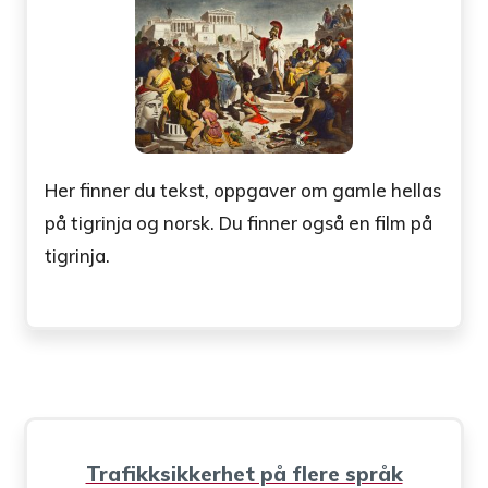
Her finner du tekst, oppgaver om gamle hellas
på tigrinja og norsk. Du finner også en film på
tigrinja.
Trafikksikkerhet på flere språk