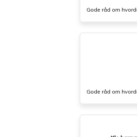
Gode råd om hvordan 
Gode råd om hvordan 