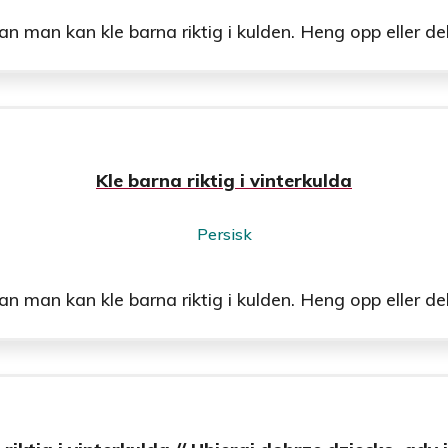
man kan kle barna riktig i kulden. Heng opp eller del u
Kle barna riktig i vinterkulda
Persisk
man kan kle barna riktig i kulden. Heng opp eller del u