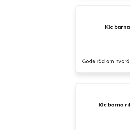
Kle barna
Gode råd om hvordan 