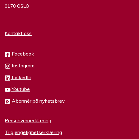
0170 OSLO
Kontakt oss
Facebook
Instagram
LinkedIn
Youtube
Abonnér på nyhetsbrev
Personvernerklæring
Tilgjengelighetserklæring