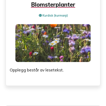
Blomsterplanter
Kurdisk (kurmanji)
Opplegg består av lesetekst.