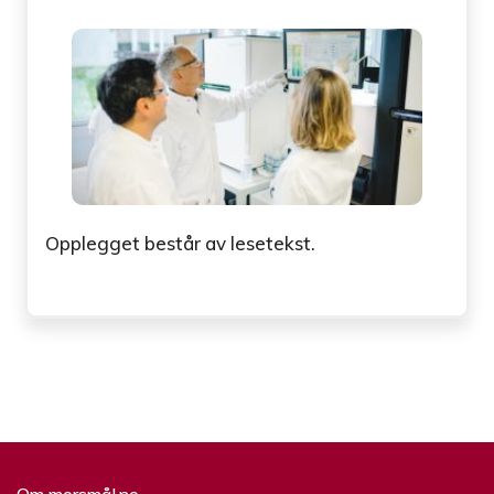
Opplegget består av lesetekst.