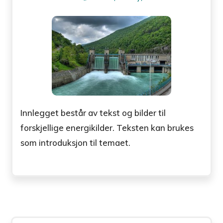
Innlegget består av tekst og bilder til
forskjellige energikilder. Teksten kan brukes
som introduksjon til temaet.