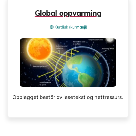
Global oppvarming
Kurdisk (kurmanji)
Opplegget består av lesetekst og nettressurs.