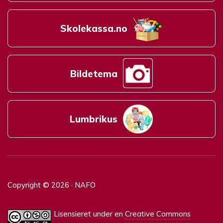
Skolekassa.no
Bildetema
Lumbrikus
Copyright © 2026 · NAFO
Lisensieret under en
Creative Commons