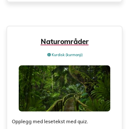
Naturområder
Kurdisk (kurmanji)
Opplegg med lesetekst med quiz.