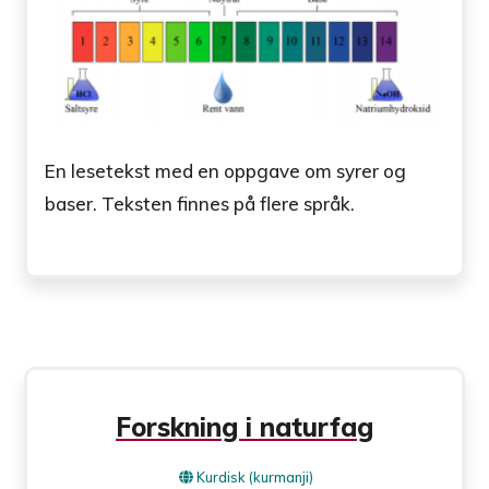
En lesetekst med en oppgave om syrer og
baser. Teksten finnes på flere språk.
Forskning i naturfag
Kurdisk (kurmanji)