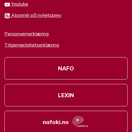
Youtube
Abonnér på nyhetsbrev
Personvernerklæring
Tilgjengelighetserklæring
NAFO
LEXIN
nafoki.no