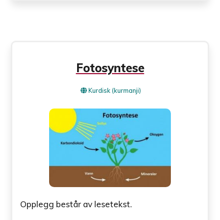
Fotosyntese
Kurdisk (kurmanji)
Opplegg består av lesetekst.