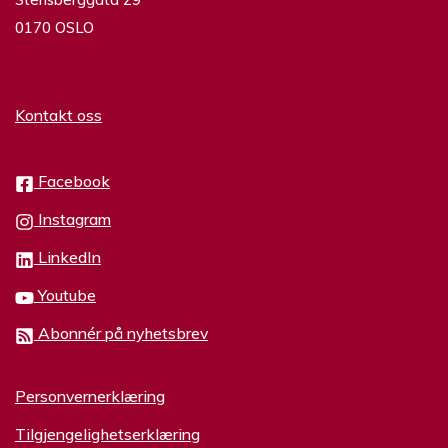
0170 OSLO
Kontakt oss
Facebook
Instagram
LinkedIn
Youtube
Abonnér på nyhetsbrev
Personvernerklæring
Tilgjengelighetserklæring