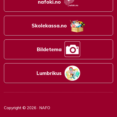
nafoki.no
Skolekassa.no
Bildetema
Lumbrikus
Copyright © 2026 · NAFO