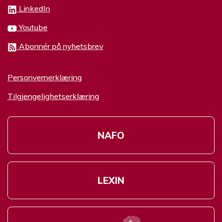
LinkedIn
Youtube
Abonnér på nyhetsbrev
Personvernerklæring
Tilgjengelighetserklæring
NAFO
LEXIN