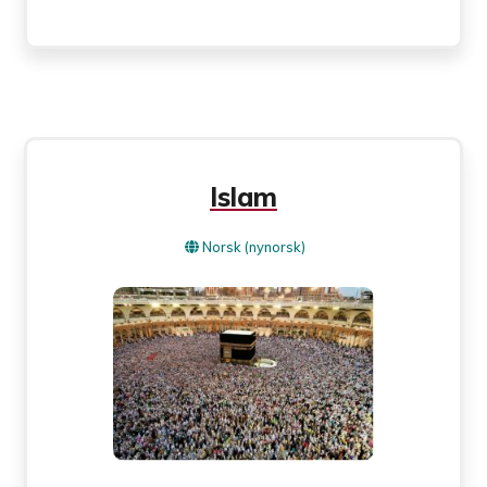
Islam
Norsk (nynorsk)