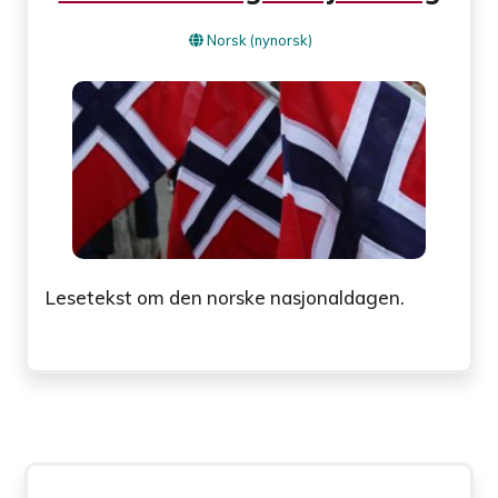
Norsk (nynorsk)
Lesetekst om den norske nasjonaldagen.