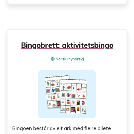
Bingobrett: aktivitetsbingo
Norsk (nynorsk)
Bingoen består av eit ark med fleire bilete