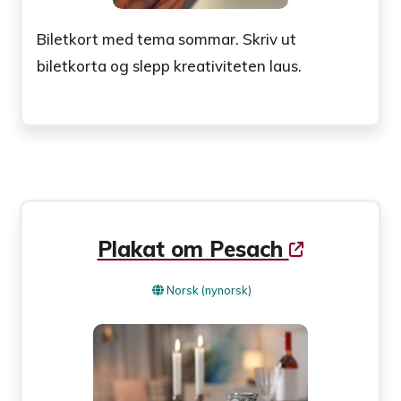
Biletkort med tema sommar. Skriv ut
biletkorta og slepp kreativiteten laus.
Plakat om Pesach
Norsk (nynorsk)