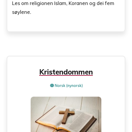
Les om religionen Islam, Koranen og dei fem
søylene.
Kristendommen
Norsk (nynorsk)