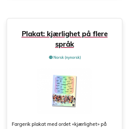
Plakat: kjærlighet på flere
språk
Norsk (nynorsk)
Fargerik plakat med ordet «kjærlighet» på