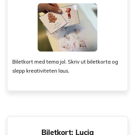
Biletkort med tema jol. Skriv ut biletkorta og
slepp kreativiteten laus.
Biletkort: Lucia