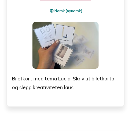
Norsk (nynorsk)
Biletkort med tema Lucia. Skriv ut biletkorta
og slepp kreativiteten laus.