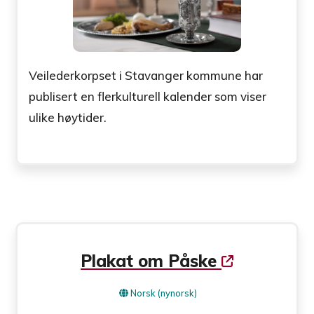
Veilederkorpset i Stavanger kommune har
publisert en flerkulturell kalender som viser
ulike høytider.
Plakat om Påske
Norsk (nynorsk)