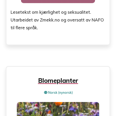
Lesetekst om kjærlighet og seksualitet.
Utarbeidet av Zmekk.no og oversatt av NAFO
til flere språk.
Blomeplanter
Norsk (nynorsk)