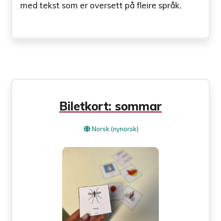
med tekst som er oversett på fleire språk.
Biletkort: sommar
Norsk (nynorsk)