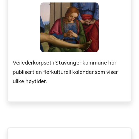
Veilederkorpset i Stavanger kommune har
publisert en flerkulturell kalender som viser
ulike høytider.