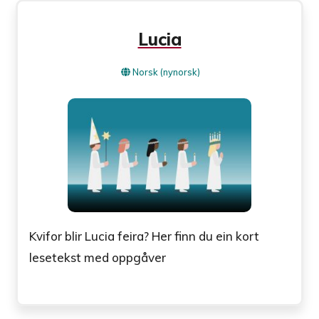
Lucia
Norsk (nynorsk)
Kvifor blir Lucia feira? Her finn du ein kort
lesetekst med oppgåver