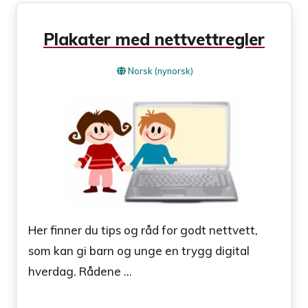
Plakater med nettvettregler
Norsk (nynorsk)
Her finner du tips og råd for godt nettvett,
som kan gi barn og unge en trygg digital
hverdag. Rådene ...