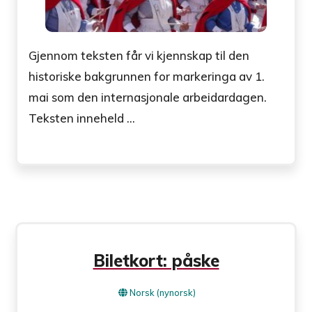
Gjennom teksten får vi kjennskap til den
historiske bakgrunnen for markeringa av 1.
mai som den internasjonale arbeidardagen.
Teksten inneheld ...
Biletkort: påske
Norsk (nynorsk)