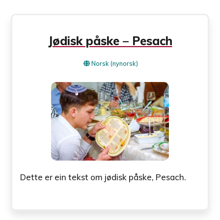
Jødisk påske – Pesach
Norsk (nynorsk)
Dette er ein tekst om jødisk påske, Pesach.