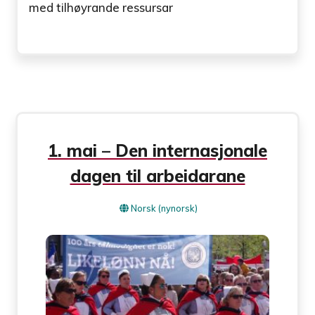
med tilhøyrande ressursar
1. mai – Den internasjonale
dagen til arbeidarane
Norsk (nynorsk)