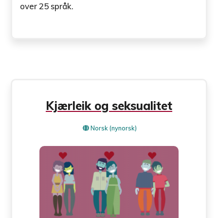
over 25 språk.
Kjærleik og seksualitet
Norsk (nynorsk)