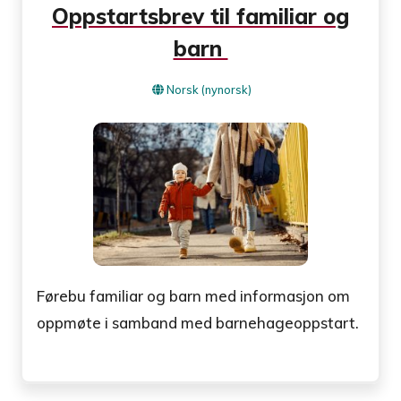
Oppstartsbrev til familiar og
barn
Norsk (nynorsk)
Førebu familiar og barn med informasjon om
oppmøte i samband med barnehageoppstart.