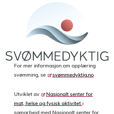
For mer informasjon om opplæring
svømming, se
svømmedyktig.no
Utviklet av
Nasjonalt senter for
mat, helse og fysisk aktivitet
i
samarbeid med
Nasjonalt senter for