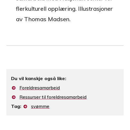
flerkulturell opplæring
. Illustrasjoner
av
Thomas Madsen.
Du vil kanskje også like:
Foreldresamarbeid
Ressurser til foreldresamarbeid
Tag:
svømme