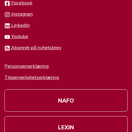
Facebook
Instagram
LinkedIn
Youtube
Abonnér på nyhetsbrev
Personvernerklæring
Tilgjengelighetserklæring
NAFO
LEXIN