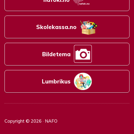
Skolekassa.no
Bildetema
Lumbrikus
Copyright © 2026 · NAFO