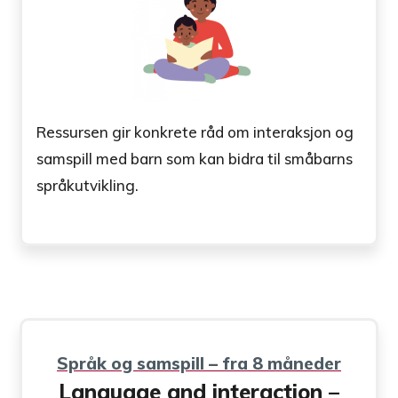
Ressursen gir konkrete råd om interaksjon og
samspill med barn som kan bidra til småbarns
språkutvikling.
Språk og samspill – fra 8 måneder
Language and interaction –