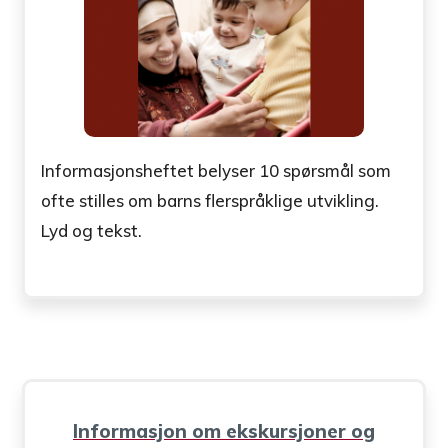
Informasjonsheftet belyser 10 spørsmål som
ofte stilles om barns flerspråklige utvikling.
Lyd og tekst.
Informasjon om ekskursjoner og