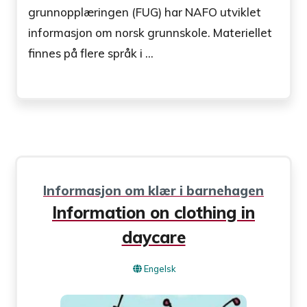
grunnopplæringen (FUG) har NAFO utviklet
informasjon om norsk grunnskole. Materiellet
finnes på flere språk i ...
Informasjon om klær i barnehagen
Information on clothing in
daycare
Engelsk