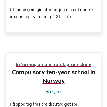
Utdanning.no gir informasjon om det norske
utdanningssystemet på 21 språk.
Informasjon om norsk grunnskole
Compulsory ten-year school in
Norway
Engelsk
På oppdrag fra Foreldreutvalget for