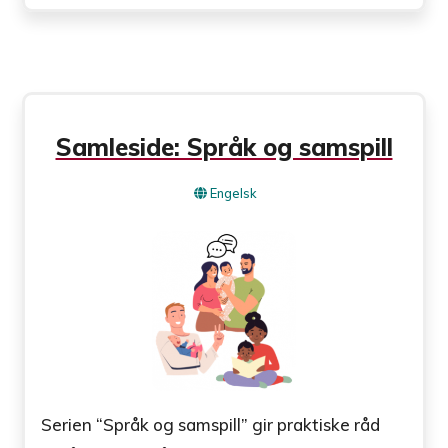
Samleside: Språk og samspill
Engelsk
Serien “Språk og samspill” gir praktiske råd