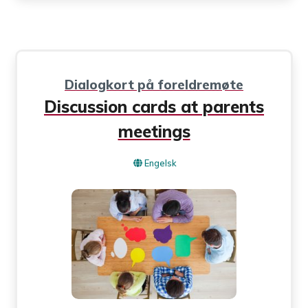
Dialogkort på foreldremøte
Discussion cards at parents
meetings
Engelsk