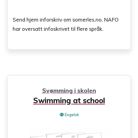
Send hjem inforskriv om somerles.no. NAFO
har oversatt infoskrivet til flere språk.
Svømming i skolen
Swimming at school
Engelsk