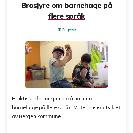
Brosjyre om barnehage på
flere språk
Engelsk
Praktisk informasjon om å ha barn i
barnehage på flere språk. Materiale er utviklet
av Bergen kommune.