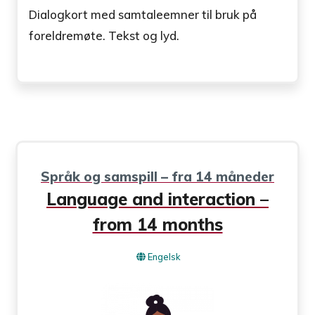
Dialogkort med samtaleemner til bruk på
foreldremøte. Tekst og lyd.
Språk og samspill – fra 14 måneder
Language and interaction –
from 14 months
Engelsk