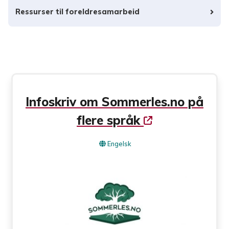
Ressurser til foreldresamarbeid
Infoskriv om Sommerles.no på
flere språk
Engelsk