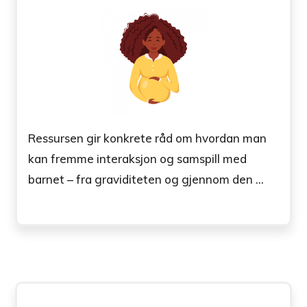
Ressursen gir konkrete råd om hvordan man
kan fremme interaksjon og samspill med
barnet – fra graviditeten og gjennom den ...