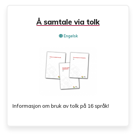
Å samtale via tolk
Engelsk
Informasjon om bruk av tolk på 16 språk!