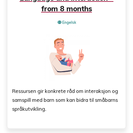
from 8 months
Engelsk
Ressursen gir konkrete råd om interaksjon og
samspill med barn som kan bidra til småbarns
språkutvikling.