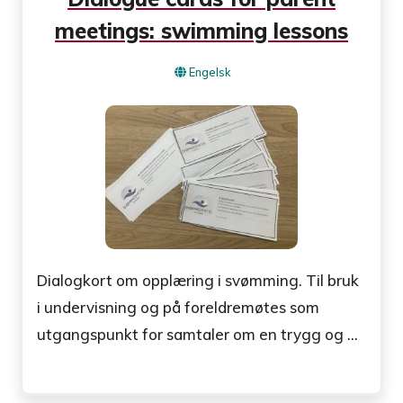
meetings: swimming lessons
Engelsk
Dialogkort om opplæring i svømming. Til bruk
i undervisning og på foreldremøtes som
utgangspunkt for samtaler om en trygg og ...