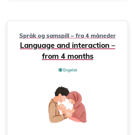
Språk og samspill – fra 4 måneder
Language and interaction –
from 4 months
Engelsk