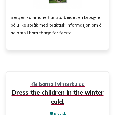
Bergen kommune har utarbeidet en brosjyre
på ulike språk med praktisk informasjon om å
ha barn i barnehage for første ...
Kle barna i vinterkulda
Dress the children in the winter
cold.
Engelsk