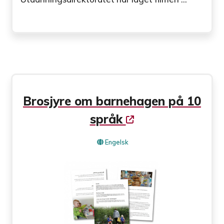
Brosjyre om barnehagen på 10
språk
Engelsk