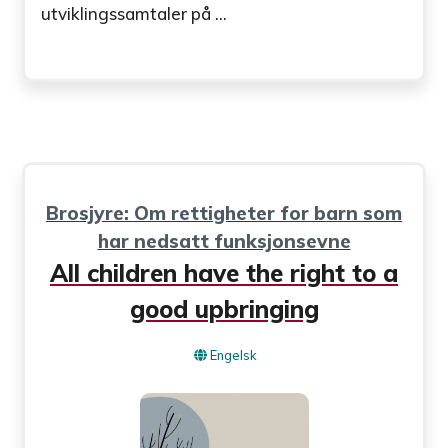
utviklingssamtaler på ...
Brosjyre: Om rettigheter for barn som
har nedsatt funksjonsevne
All children have the right to a
good upbringing
Engelsk