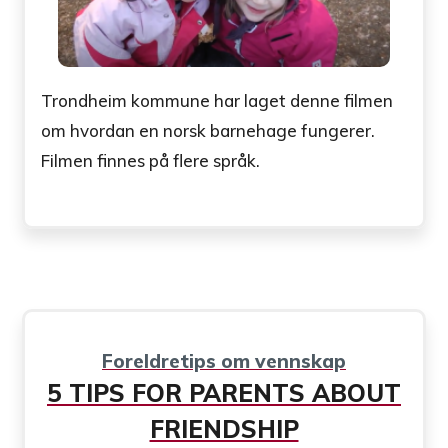
Trondheim kommune har laget denne filmen
om hvordan en norsk barnehage fungerer.
Filmen finnes på flere språk.
Foreldretips om vennskap
5 TIPS FOR PARENTS ABOUT
FRIENDSHIP