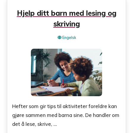
Hjelp ditt barn med lesing og
skriving
Engelsk
Hefter som gir tips til aktiviteter foreldre kan
gjøre sammen med barna sine. De handler om
det å lese, skrive, ...