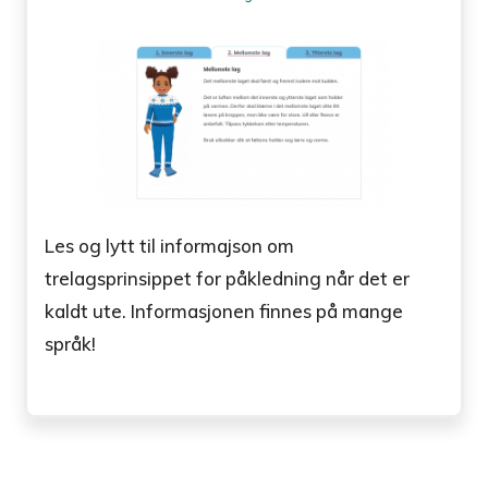
Les og lytt til informajson om
trelagsprinsippet for påkledning når det er
kaldt ute. Informasjonen finnes på mange
språk!