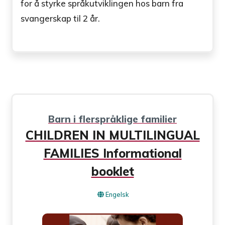
for å styrke språkutviklingen hos barn fra
svangerskap til 2 år.
Barn i flerspråklige familier
CHILDREN IN MULTILINGUAL
FAMILIES Informational
booklet
Engelsk