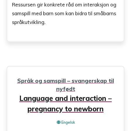
Ressursen gir konkrete råd om interaksjon og
samspill med barn som kan bidra til småbarns
språkutvikling.
Språk og samspill – svangerskap til
nyfødt
Language and interaction –
pregnancy to newborn
Engelsk