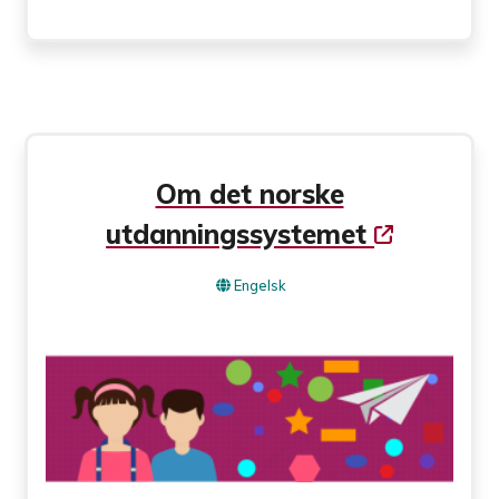
Om det norske
utdanningssystemet
Engelsk