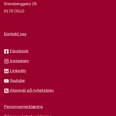
Stensberggata 29
0170 OSLO
Kontakt oss
Facebook
Instagram
LinkedIn
Youtube
Abonnér på nyhetsbrev
Personvernerklæring