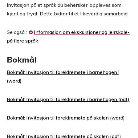
invitasjon på et språk du behersker, oppleves som
kjent og trygt. Dette bidrar til et likeverdig samarbeid.
Se også :
Informasjon om ekskursjoner og leirskole-
på flere språk
Bokmål
Bokmål: Invitasjon til foreldremøte i barnehagen )
Bokmål: Invitasjon til foreldremøte i barnehagen
Bokmål: Invitasjon til foreldremøte på skolen
Bokmål: Invitasjon til foreldremøte på skolen