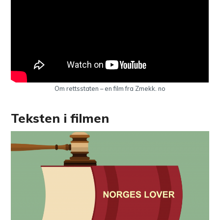
Om rettsstaten – en film fra Zmekk. no
Teksten i filmen