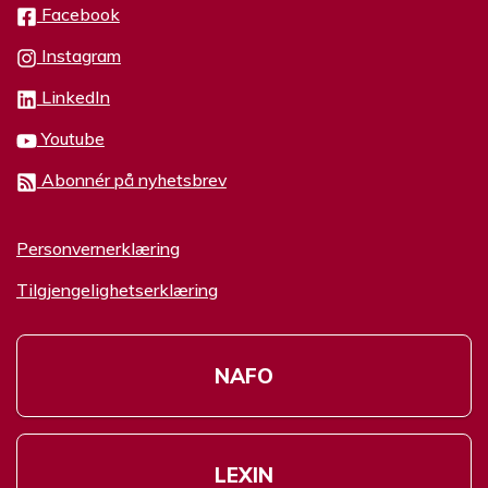
Facebook
Instagram
LinkedIn
Youtube
Abonnér på nyhetsbrev
Personvernerklæring
Tilgjengelighetserklæring
NAFO
LEXIN